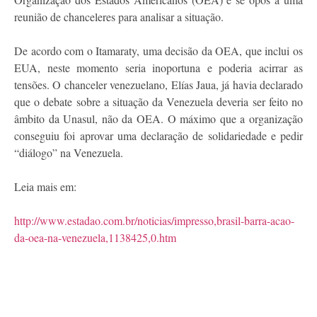
reunião de chanceleres para analisar a situação.
De acordo com o Itamaraty, uma decisão da OEA, que inclui os
EUA, neste momento seria inoportuna e poderia acirrar as
tensões. O chanceler venezuelano, Elías Jaua, já havia declarado
que o debate sobre a situação da Venezuela deveria ser feito no
âmbito da Unasul, não da OEA. O máximo que a organização
conseguiu foi aprovar uma declaração de solidariedade e pedir
“diálogo” na Venezuela.
Leia mais em:
http://www.estadao.com.br/noticias/impresso,brasil-barra-acao-
da-oea-na-venezuela,1138425,0.htm