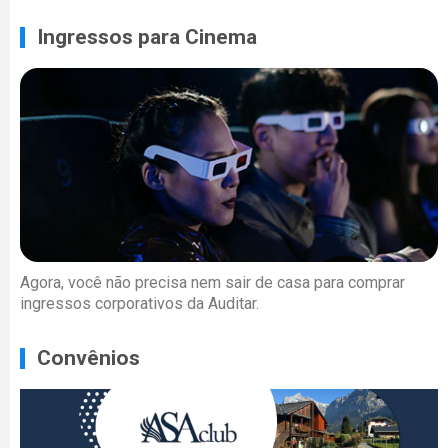
Ingressos para Cinema
Agora, você não precisa nem sair de casa para comprar
ingressos corporativos da Auditar.
Convênios