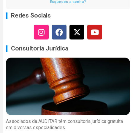
Esqueceu a senha?
Redes Sociais
Consultoria Jurídica
Associados da AUDITAR têm consultoria jurídica gratuita
em diversas especialidades.