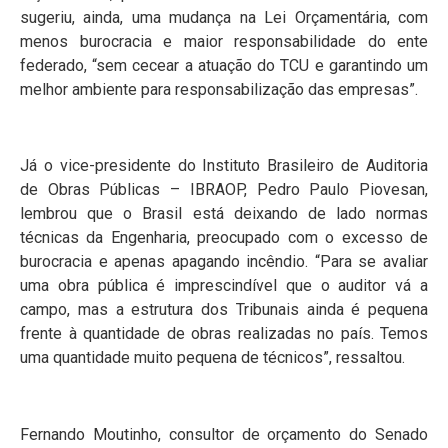
sugeriu, ainda, uma mudança na Lei Orçamentária, com
menos burocracia e maior responsabilidade do ente
federado, “sem cecear a atuação do TCU e garantindo um
melhor ambiente para responsabilização das empresas”.
Já o vice-presidente do Instituto Brasileiro de Auditoria
de Obras Públicas – IBRAOP, Pedro Paulo Piovesan,
lembrou que o Brasil está deixando de lado normas
técnicas da Engenharia, preocupado com o excesso de
burocracia e apenas apagando incêndio. “Para se avaliar
uma obra pública é imprescindível que o auditor vá a
campo, mas a estrutura dos Tribunais ainda é pequena
frente à quantidade de obras realizadas no país. Temos
uma quantidade muito pequena de técnicos”, ressaltou.
Fernando Moutinho, consultor de orçamento do Senado