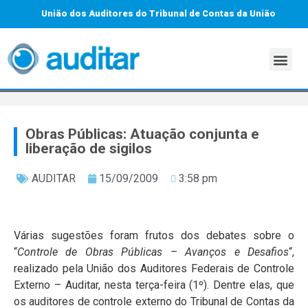
União dos Auditores do Tribunal de Contas da União
Obras Públicas: Atuação conjunta e
liberação de sigilos
AUDITAR
15/09/2009
3:58 pm
Várias sugestões foram frutos dos debates sobre o
“
Controle de Obras Públicas – Avanços e Desafios
“,
realizado pela União dos Auditores Federais de Controle
Externo – Auditar, nesta terça-feira (1º). Dentre elas, que
os auditores de controle externo do Tribunal de Contas da