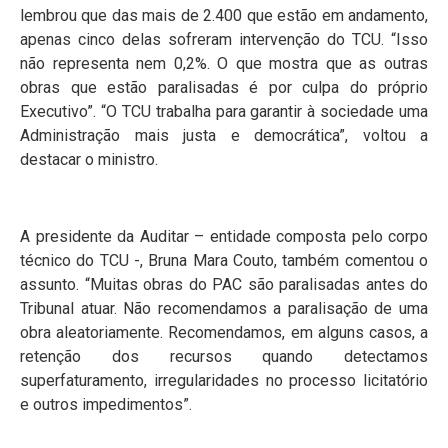
lembrou que das mais de 2.400 que estão em andamento,
apenas cinco delas sofreram intervenção do TCU. “Isso
não representa nem 0,2%. O que mostra que as outras
obras que estão paralisadas é por culpa do próprio
Executivo”. “O TCU trabalha para garantir à sociedade uma
Administração mais justa e democrática”, voltou a
destacar o ministro.
A presidente da Auditar – entidade composta pelo corpo
técnico do TCU -, Bruna Mara Couto, também comentou o
assunto. “Muitas obras do PAC são paralisadas antes do
Tribunal atuar. Não recomendamos a paralisação de uma
obra aleatoriamente. Recomendamos, em alguns casos, a
retenção dos recursos quando detectamos
superfaturamento, irregularidades no processo licitatório
e outros impedimentos”.