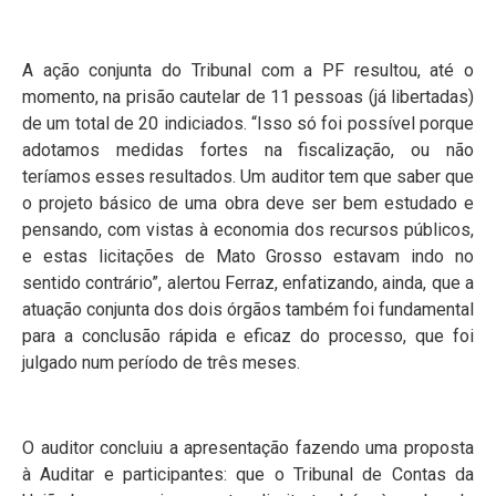
A ação conjunta do Tribunal com a PF resultou, até o
momento, na prisão cautelar de 11 pessoas (já libertadas)
de um total de 20 indiciados. “Isso só foi possível porque
adotamos medidas fortes na fiscalização, ou não
teríamos esses resultados. Um auditor tem que saber que
o projeto básico de uma obra deve ser bem estudado e
pensando, com vistas à economia dos recursos públicos,
e estas licitações de Mato Grosso estavam indo no
sentido contrário”, alertou Ferraz, enfatizando, ainda, que a
atuação conjunta dos dois órgãos também foi fundamental
para a conclusão rápida e eficaz do processo, que foi
julgado num período de três meses.
O auditor concluiu a apresentação fazendo uma proposta
à Auditar e participantes: que o Tribunal de Contas da