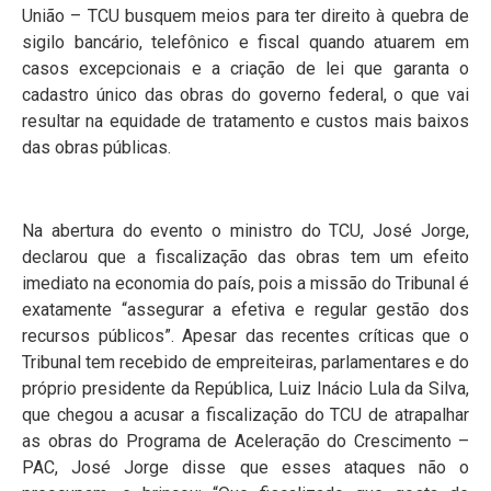
União – TCU busquem meios para ter direito à quebra de
sigilo bancário, telefônico e fiscal quando atuarem em
casos excepcionais e a criação de lei que garanta o
cadastro único das obras do governo federal, o que vai
resultar na equidade de tratamento e custos mais baixos
das obras públicas.
Na abertura do evento o ministro do TCU, José Jorge,
declarou que a fiscalização das obras tem um efeito
imediato na economia do país, pois a missão do Tribunal é
exatamente “assegurar a efetiva e regular gestão dos
recursos públicos”. Apesar das recentes críticas que o
Tribunal tem recebido de empreiteiras, parlamentares e do
próprio presidente da República, Luiz Inácio Lula da Silva,
que chegou a acusar a fiscalização do TCU de atrapalhar
as obras do Programa de Aceleração do Crescimento –
PAC, José Jorge disse que esses ataques não o