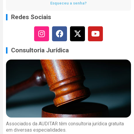
Esqueceu a senha?
Redes Sociais
Consultoria Jurídica
Associados da AUDITAR têm consultoria jurídica gratuita
em diversas especialidades.