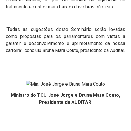
tratamento e custos mais baixos das obras públicas.
“Todas as sugestões deste Seminário serão levadas
como propostas para os parlamentares com vistas a
garantir o desenvolvimento e aprimoramento da nossa
carreira”, concluiu Bruna Mara Couto, presidente da Auditar.
Ministro do TCU José Jorge e Bruna Mara Couto,
Presidente da AUDITAR.