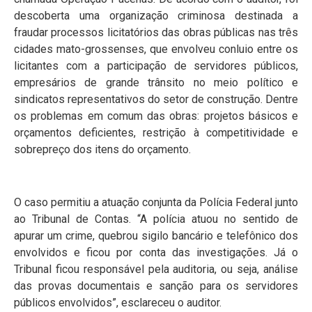
descoberta uma organização criminosa destinada a
fraudar processos licitatórios das obras públicas nas três
cidades mato-grossenses, que envolveu conluio entre os
licitantes com a participação de servidores públicos,
empresários de grande trânsito no meio político e
sindicatos representativos do setor de construção. Dentre
os problemas em comum das obras: projetos básicos e
orçamentos deficientes, restrição à competitividade e
sobrepreço dos itens do orçamento.
O caso permitiu a atuação conjunta da Polícia Federal junto
ao Tribunal de Contas. “A polícia atuou no sentido de
apurar um crime, quebrou sigilo bancário e telefônico dos
envolvidos e ficou por conta das investigações. Já o
Tribunal ficou responsável pela auditoria, ou seja, análise
das provas documentais e sanção para os servidores
públicos envolvidos”, esclareceu o auditor.