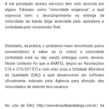
A má prestação destes serviços tem sido descrita por
alguns Tribunais como “velocidade enganosa”, a qual
expressa bem o descumprimento na entrega da
velocidade da banda larga anunciada pela operadora e
contratada pelo consumidor final.
Entretanto, na prática, o problema maior encontrado pelos
consumidores é saber se (e como) a velocidade
contratada está ou não sendo entregue como deveria.
Neste contexto foi que a ANATEL lançou as Resoluções
574 e 575/2011[1] e com elas criou a Entidade Aferidora
da Qualidade (EAQ) a qual desenvolveu um software
oficialmente indicado pela Agência para aferição das
velocidades de internet dos usuários.
No site da EAQ: http://www.brasilbandalarga.com.br/ há