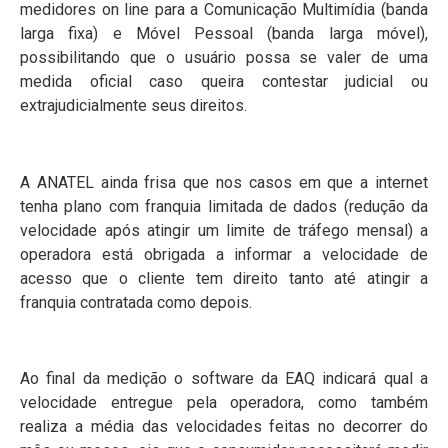
medidores on line para a Comunicação Multimídia (banda
larga fixa) e Móvel Pessoal (banda larga móvel),
possibilitando que o usuário possa se valer de uma
medida oficial caso queira contestar judicial ou
extrajudicialmente seus direitos.
A ANATEL ainda frisa que nos casos em que a internet
tenha plano com franquia limitada de dados (redução da
velocidade após atingir um limite de tráfego mensal) a
operadora está obrigada a informar a velocidade de
acesso que o cliente tem direito tanto até atingir a
franquia contratada como depois.
Ao final da medição o software da EAQ indicará qual a
velocidade entregue pela operadora, como também
realiza a média das velocidades feitas no decorrer do