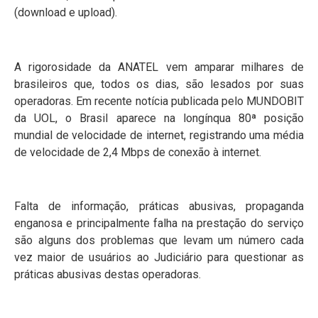
(download e upload).
A rigorosidade da ANATEL vem amparar milhares de
brasileiros que, todos os dias, são lesados por suas
operadoras. Em recente notícia publicada pelo MUNDOBIT
da UOL, o Brasil aparece na longínqua 80ª posição
mundial de velocidade de internet, registrando uma média
de velocidade de 2,4 Mbps de conexão à internet.
Falta de informação, práticas abusivas, propaganda
enganosa e principalmente falha na prestação do serviço
são alguns dos problemas que levam um número cada
vez maior de usuários ao Judiciário para questionar as
práticas abusivas destas operadoras.