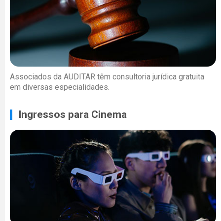
Associados da AUDITAR têm consultoria jurídica gratuita
em diversas especialidades.
Ingressos para Cinema