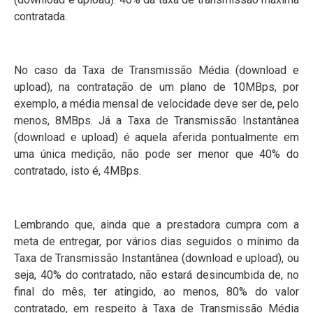
contratada.
No caso da Taxa de Transmissão Média (download e
upload), na contratação de um plano de 10MBps, por
exemplo, a média mensal de velocidade deve ser de, pelo
menos, 8MBps. Já a Taxa de Transmissão Instantânea
(download e upload) é aquela aferida pontualmente em
uma única medição, não pode ser menor que 40% do
contratado, isto é, 4MBps.
Lembrando que, ainda que a prestadora cumpra com a
meta de entregar, por vários dias seguidos o mínimo da
Taxa de Transmissão Instantânea (download e upload), ou
seja, 40% do contratado, não estará desincumbida de, no
final do mês, ter atingido, ao menos, 80% do valor
contratado, em respeito à Taxa de Transmissão Média