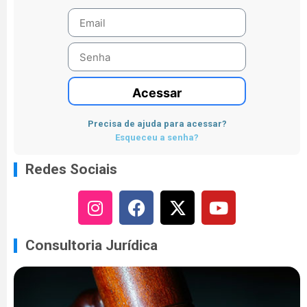
Acessar
Precisa de ajuda para acessar?
Esqueceu a senha?
Redes Sociais
Consultoria Jurídica