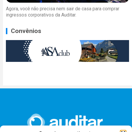
Agora, você não precisa nem sair de casa para comprar
ingressos corporativos da Auditar.
Convênios