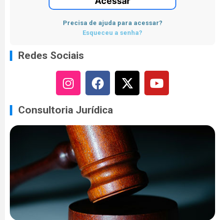
Acessar
Precisa de ajuda para acessar?
Esqueceu a senha?
Redes Sociais
Consultoria Jurídica