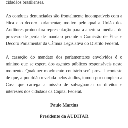
cidadãos brasilienses.
As condutas denunciadas são frontalmente incompatíveis com a
ética e o decoro parlamentar, motivo pelo qual a União dos
Auditores protocolará representação para a abertura imediata de
processo de perda de mandato perante a Comissão de Ética e
Decoro Parlamentar da Câmara Legislativa do Distrito Federal.
A cassação do mandato dos parlamentares envolvidos é o
mínimo que se espera dos agentes públicos responsáveis neste
momento. Qualquer movimento contrário será prova inconteste
de que, a podridão revelada pelos áudios, tomou por completo a
Casa que carrega a missão de salvaguardar os direitos e
interesses dos cidadãos da Capital Federal.
Paulo Martins
Presidente da AUDITAR