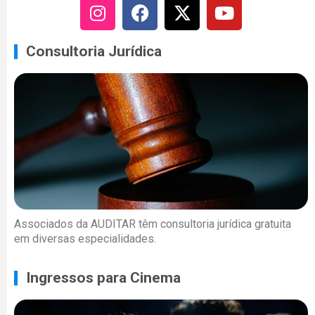
Consultoria Jurídica
Associados da AUDITAR têm consultoria jurídica gratuita
em diversas especialidades.
Ingressos para Cinema