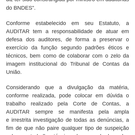
do BNDES”.
Conforme estabelecido em seu Estatuto, a
AUDITAR tem a responsabilidade de atuar em
defesa dos auditores, de forma a preservar o
exercício da função segundo padrões éticos e
técnicos, bem como de colaborar com o zelo da
imagem institucional do Tribunal de Contas da
União.
Considerando que a divulgação da matéria,
conforme realizada, pode colocar em dúvida o
trabalho realizado pela Corte de Contas, a
AUDITAR sempre se manifesta pela ampla
e irrestrita investigação de todas as denúncias, a
fim de que não paire qualquer tipo de suspeição