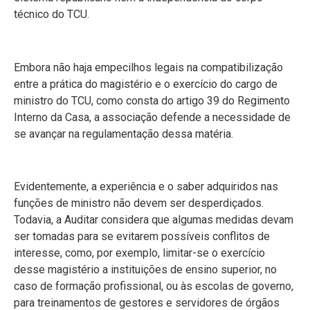
técnico do TCU.
Embora não haja empecilhos legais na compatibilização
entre a prática do magistério e o exercício do cargo de
ministro do TCU, como consta do artigo 39 do Regimento
Interno da Casa, a associação defende a necessidade de
se avançar na regulamentação dessa matéria.
Evidentemente, a experiência e o saber adquiridos nas
funções de ministro não devem ser desperdiçados.
Todavia, a Auditar considera que algumas medidas devam
ser tomadas para se evitarem possíveis conflitos de
interesse, como, por exemplo, limitar-se o exercício
desse magistério a instituições de ensino superior, no
caso de formação profissional, ou às escolas de governo,
para treinamentos de gestores e servidores de órgãos