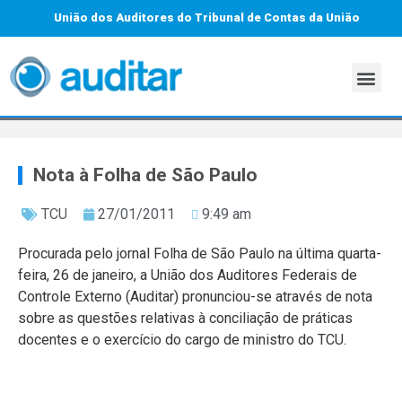
União dos Auditores do Tribunal de Contas da União
Nota à Folha de São Paulo
TCU
27/01/2011
9:49 am
Procurada pelo jornal Folha de São Paulo na última quarta-
feira, 26 de janeiro, a União dos Auditores Federais de
Controle Externo (Auditar) pronunciou-se através de nota
sobre as questões relativas à conciliação de práticas
docentes e o exercício do cargo de ministro do TCU.