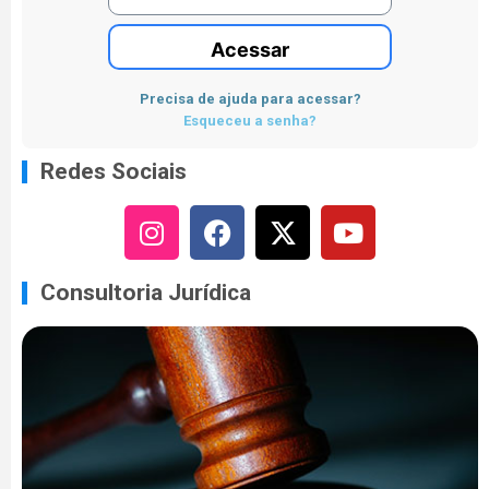
Acessar
Precisa de ajuda para acessar?
Esqueceu a senha?
Redes Sociais
Consultoria Jurídica