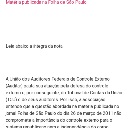
Matéria publicada na Folha de São Paulo
Leia abaixo a íntegra da nota:
A União dos Auditores Federais de Controle Externo
(Auditar) pauta sua atuação pela defesa do controle
externo e, por conseguinte, do Tribunal de Contas da União
(TCU) e de seus auditores. Por isso, a associação
entende que a questão abordada na matéria publicada no
jornal Folha de São Paulo do dia 26 de março de 2011 não
compromete a importância do controle externo para o
sistema republicano nem a independência do corpo