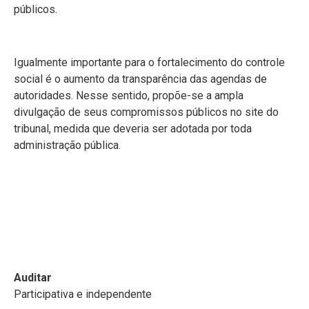
públicos.
Igualmente importante para o fortalecimento do controle
social é o aumento da transparência das agendas de
autoridades. Nesse sentido, propõe-se a ampla
divulgação de seus compromissos públicos no site do
tribunal, medida que deveria ser adotada por toda
administração pública.
Auditar
Participativa e independente