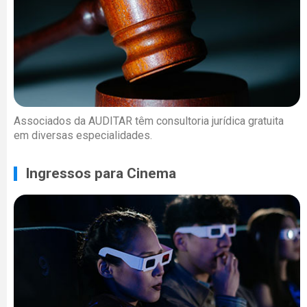
Associados da AUDITAR têm consultoria jurídica gratuita
em diversas especialidades.
Ingressos para Cinema