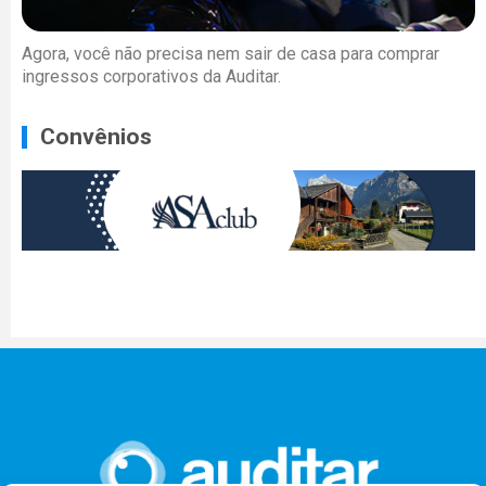
Agora, você não precisa nem sair de casa para comprar
ingressos corporativos da Auditar.
Convênios