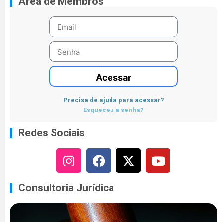
Área de Membros
Acessar
Precisa de ajuda para acessar?
Esqueceu a senha?
Redes Sociais
Consultoria Jurídica