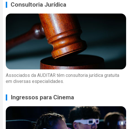
Consultoria Jurídica
Associados da AUDITAR têm consultoria jurídica gratuita
em diversas especialidades.
Ingressos para Cinema