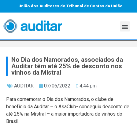
União dos Auditores do Tribunal de Contas da União
No Dia dos Namorados, associados da
Auditar têm até 25% de desconto nos
vinhos da Mistral
AUDITAR
07/06/2022
4:44 pm
Para comemorar o Dia dos Namorados, o clube de
benefício da Auditar – o AsaClub- conseguiu desconto de
até 25% na Mistral – a maior importadora de vinhos do
Brasil.