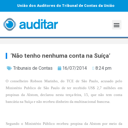
União dos Auditores do Tribunal de Contas da União
‘Não tenho nenhuma conta na Suíça’
Tribunais de Contas
16/07/2014
8:24 pm
O conselheiro Robson Marinho, do TCE de São Paulo, acusado pelo
Ministério Publico de São Paulo de ter recebido US$ 2,7 milhões em
propinas da Alstom, declarou nesta terça-feira, 15, que não tem conta
bancária na Suíça e não recebeu dinheiro da multinacional francesa.
Segundo o Ministério Público recebeu propina da Alstom por meio da