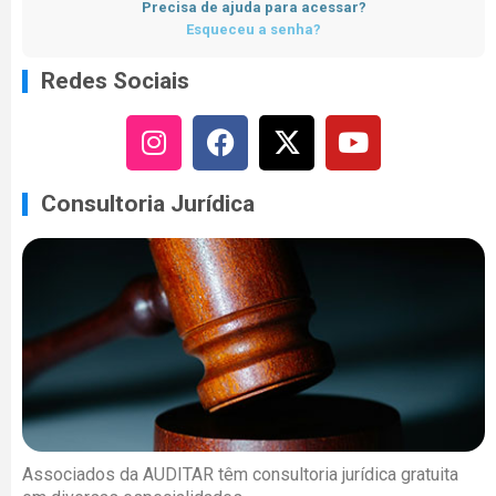
Precisa de ajuda para acessar?
Esqueceu a senha?
Redes Sociais
Consultoria Jurídica
Associados da AUDITAR têm consultoria jurídica gratuita