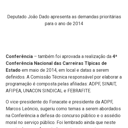
Deputado João Dado apresenta as demandas prioritárias
para o ano de 2014
Conferência
– também foi aprovada a realização da
4ª
Conferência Nacional das Carreiras Típicas de
Estado
em maio de 2014, em local e datas a serem
definidos. A Comissão Técnica responsável por elaborar a
programação é composta pelas afiliadas: ADPF, SINAIT,
AFIPEA, UNACON SINDICAL e FEBRAFITE.
O vice-presidente do Fonacate e presidente da ADPF,
Marcos Leôncio, sugeriu como temas a serem abordados
na Conferência a defesa do concurso público e o assédio
moral no serviço público. Foi lembrado ainda que neste