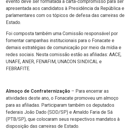
evento deve ser formatada a carta-compromisso para ser
apresentada aos candidatos à Presidência da República e
parlamentares com os tópicos de defesa das carreiras de
Estado.
Foi composta também uma Comissão responsável por
fomentar campanhas institucionais para o Fonacate e
demais estratégias de comunicação por meio da mídia e
redes sociais. Nesta comissão estão as afiliadas: AACE,
UNAFE, ANER, FENAFIM, UNACON SINDICAL e
FEBRAFITE.
Almoço de Confraternização
– Para encerrar as
atividades deste ano, o Fonacate promoveu um almoço
para as afiliadas. Participaram também os deputados
federais João Dado (SDD/SP) e Arnaldo Faria de Sá
(PTB/SP), que colocaram seus respectivos mandatos à
disposição das carreiras de Estado.