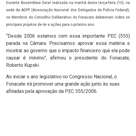
Durante Assembleia Geral realizada na manhã desta terça-feira (10), na
sede da ADPF (Associação Nacional dos Delegados de Polícia Federal),
os Membros do Conselho Deliberativo do Fonacate debateram sobre os
principais projetos de lei e ações para o próximo ano.
“Desde 2006 estamos com essa importante PEC (555)
parada na Câmara. Precisamos aprovar essa matéria e
mostrar ao governo que o impacto financeiro que ela pode
causar é mínimo”, afirmou o presidente do Fonacate,
Roberto Kupski.
Ao iniciar o ano legislativo no Congresso Nacional, o
Fonacate irá promover uma grande ação junto às suas
afiliadas pela aprovação da PEC 555/2006.