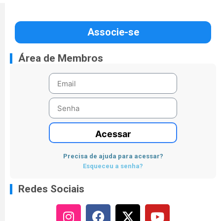
Associe-se
Área de Membros
Acessar
Precisa de ajuda para acessar?
Esqueceu a senha?
Redes Sociais