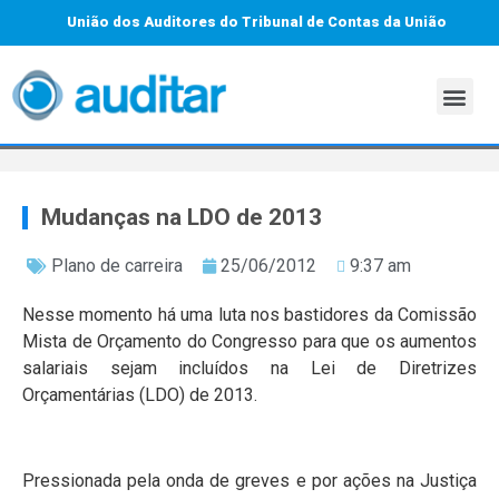
União dos Auditores do Tribunal de Contas da União
Mudanças na LDO de 2013
Plano de carreira
25/06/2012
9:37 am
Nesse momento há uma luta nos bastidores da Comissão
Mista de Orçamento do Congresso para que os aumentos
salariais sejam incluídos na Lei de Diretrizes
Orçamentárias (LDO) de 2013.
Pressionada pela onda de greves e por ações na Justiça