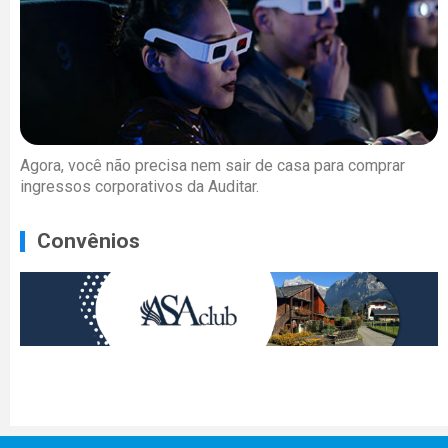
Agora, você não precisa nem sair de casa para comprar
ingressos corporativos da Auditar.
Convênios