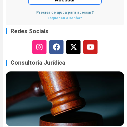
Precisa de ajuda para acessar?
Esqueceu a senha?
Redes Sociais
Consultoria Jurídica