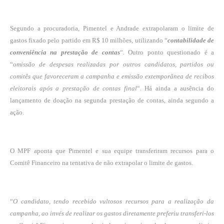
Segundo a procuradoria, Pimentel e Andrade extrapolaram o limite de
gastos fixado pelo partido em R$ 10 milhões, utilizando “
contabilidade de
conveniência na prestação de contas
“. Outro ponto questionado é a
“
omissão de despesas realizadas por outros candidatos, partidos ou
comitês que favoreceram a campanha e emissão extemporânea de recibos
eleitorais após a prestação de contas final
“. Há ainda a ausência do
lançamento de doação na segunda prestação de contas, ainda segundo a
ação.
O MPF aponta que Pimentel e sua equipe transferiram recursos para o
Comitê Financeiro na tentativa de não extrapolar o limite de gastos.
“
O candidato, tendo recebido vultosos recursos para a realização da
campanha, ao invés de realizar os gastos diretamente preferiu transferi-los