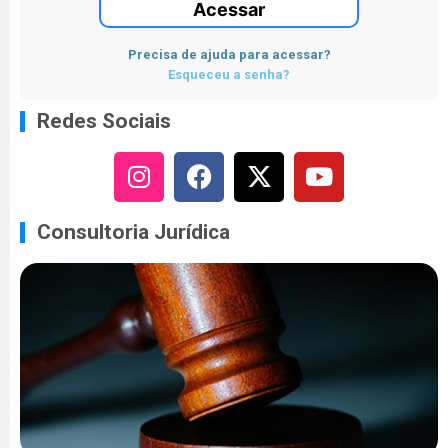
Acessar
Precisa de ajuda para acessar?
Esqueceu a senha?
Redes Sociais
Consultoria Jurídica