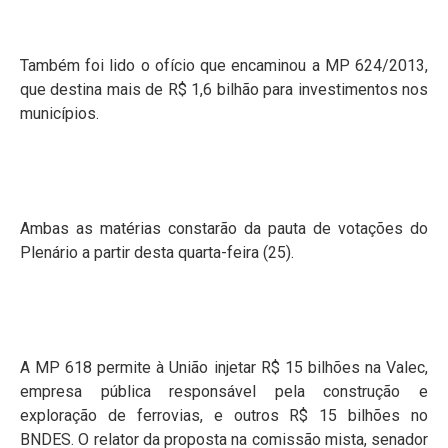
Também foi lido o ofício que encaminou a MP 624/2013,
que destina mais de R$ 1,6 bilhão para investimentos nos
municípios.
Ambas as matérias constarão da pauta de votações do
Plenário a partir desta quarta-feira (25).
A MP 618 permite à União injetar R$ 15 bilhões na Valec,
empresa pública responsável pela construção e
exploração de ferrovias, e outros R$ 15 bilhões no
BNDES. O relator da proposta na comissão mista, senador