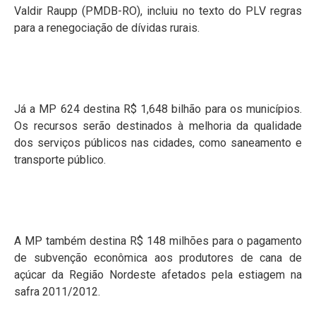
Valdir Raupp (PMDB-RO), incluiu no texto do PLV regras
para a renegociação de dívidas rurais.
Já a MP 624 destina R$ 1,648 bilhão para os municípios.
Os recursos serão destinados à melhoria da qualidade
dos serviços públicos nas cidades, como saneamento e
transporte público.
A MP também destina R$ 148 milhões para o pagamento
de subvenção econômica aos produtores de cana de
açúcar da Região Nordeste afetados pela estiagem na
safra 2011/2012.