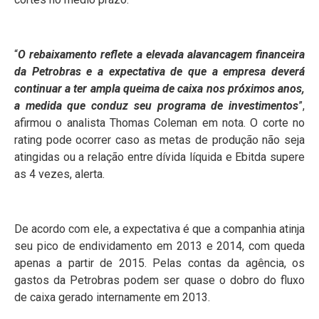
“
O rebaixamento reflete a elevada alavancagem financeira
da Petrobras e a expectativa de que a empresa deverá
continuar a ter ampla queima de caixa nos próximos anos,
a medida que conduz seu programa de investimentos
”,
afirmou o analista Thomas Coleman em nota. O corte no
rating pode ocorrer caso as metas de produção não seja
atingidas ou a relação entre dívida líquida e Ebitda supere
as 4 vezes, alerta.
De acordo com ele, a expectativa é que a companhia atinja
seu pico de endividamento em 2013 e 2014, com queda
apenas a partir de 2015. Pelas contas da agência, os
gastos da Petrobras podem ser quase o dobro do fluxo
de caixa gerado internamente em 2013.