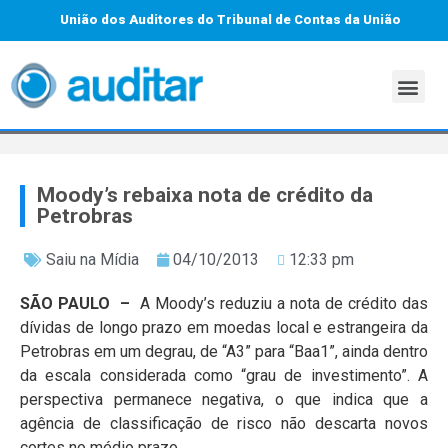
União dos Auditores do Tribunal de Contas da União
Moody’s rebaixa nota de crédito da
Petrobras
Saiu na Mídia
04/10/2013
12:33 pm
SÃO PAULO –
A Moody’s reduziu a nota de crédito das
dívidas de longo prazo em moedas local e estrangeira da
Petrobras em um degrau, de “A3” para “Baa1”, ainda dentro
da escala considerada como “grau de investimento”. A
perspectiva permanece negativa, o que indica que a
agência de classificação de risco não descarta novos
cortes no médio prazo.