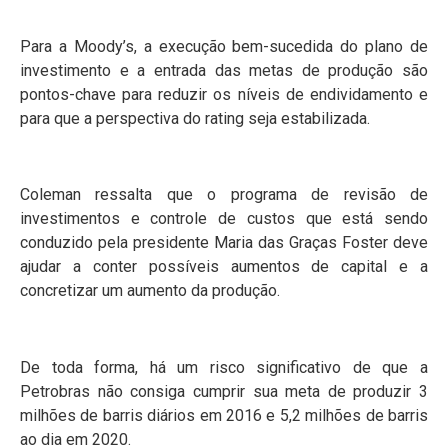
Para a Moody’s, a execução bem-sucedida do plano de
investimento e a entrada das metas de produção são
pontos-chave para reduzir os níveis de endividamento e
para que a perspectiva do rating seja estabilizada.
Coleman ressalta que o programa de revisão de
investimentos e controle de custos que está sendo
conduzido pela presidente Maria das Graças Foster deve
ajudar a conter possíveis aumentos de capital e a
concretizar um aumento da produção.
De toda forma, há um risco significativo de que a
Petrobras não consiga cumprir sua meta de produzir 3
milhões de barris diários em 2016 e 5,2 milhões de barris
ao dia em 2020.