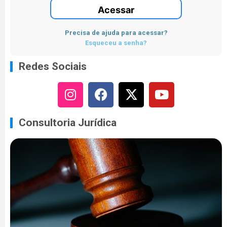
Acessar
Precisa de ajuda para acessar?
Esqueceu a senha?
Redes Sociais
Consultoria Jurídica