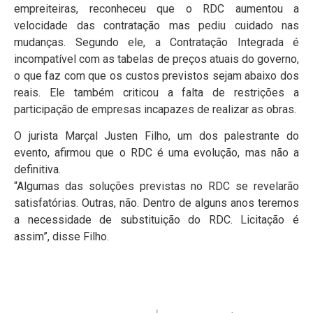
empreiteiras, reconheceu que o RDC aumentou a
velocidade das contratação mas pediu cuidado nas
mudanças. Segundo ele, a Contratação Integrada é
incompatível com as tabelas de preços atuais do governo,
o que faz com que os custos previstos sejam abaixo dos
reais. Ele também criticou a falta de restrições a
participação de empresas incapazes de realizar as obras.
O jurista Marçal Justen Filho, um dos palestrante do
evento, afirmou que o RDC é uma evolução, mas não a
definitiva.
“Algumas das soluções previstas no RDC se revelarão
satisfatórias. Outras, não. Dentro de alguns anos teremos
a necessidade de substituição do RDC. Licitação é
assim”, disse Filho.