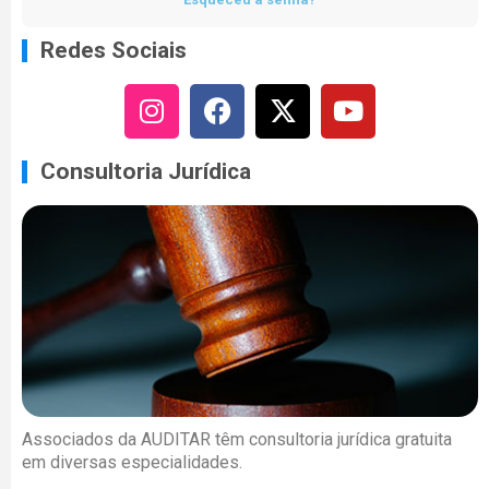
Redes Sociais
Consultoria Jurídica
Associados da AUDITAR têm consultoria jurídica gratuita
em diversas especialidades.