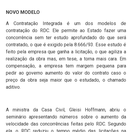
NOVO MODELO
A Contratação Integrada é um dos modelos de
contratação do RDC. Ele permite ao Estado fazer uma
concorrência sem ter estudo aprofundado do que será
contratado, o que é exigido pela 8.666/93. Esse estudo é
feito pela empresa que ganha a licitação, o que agiliza a
realização da obra mas, em tese, a torna mais cara. Em
compensação, a empresa tem margem pequena para
pedir ao governo aumento do valor do contrato caso o
preço da obra seja maior que o estudado, o chamado
aditivo.
A ministra da Casa Civil, Gleisi Hoffmann, abriu o
seminário apresentando números sobre o aumento da
velocidade das concorrências feitas pelo RDC. Segundo
ela, o RDC reduziu o tempo médio das licitações na