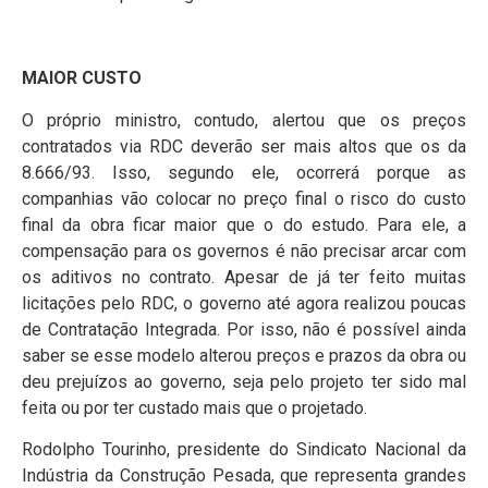
MAIOR CUSTO
O próprio ministro, contudo, alertou que os preços
contratados via RDC deverão ser mais altos que os da
8.666/93. Isso, segundo ele, ocorrerá porque as
companhias vão colocar no preço final o risco do custo
final da obra ficar maior que o do estudo. Para ele, a
compensação para os governos é não precisar arcar com
os aditivos no contrato. Apesar de já ter feito muitas
licitações pelo RDC, o governo até agora realizou poucas
de Contratação Integrada. Por isso, não é possível ainda
saber se esse modelo alterou preços e prazos da obra ou
deu prejuízos ao governo, seja pelo projeto ter sido mal
feita ou por ter custado mais que o projetado.
Rodolpho Tourinho, presidente do Sindicato Nacional da
Indústria da Construção Pesada, que representa grandes