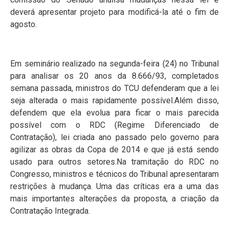
deverá apresentar projeto para modificá-la até o fim de
agosto.
Em seminário realizado na segunda-feira (24) no Tribunal
para analisar os 20 anos da 8.666/93, completados
semana passada, ministros do TCU defenderam que a lei
seja alterada o mais rapidamente possível.Além disso,
defendem que ela evolua para ficar o mais parecida
possível com o RDC (Regime Diferenciado de
Contratação), lei criada ano passado pelo governo para
agilizar as obras da Copa de 2014 e que já está sendo
usado para outros setores.Na tramitação do RDC no
Congresso, ministros e técnicos do Tribunal apresentaram
restrições à mudança. Uma das críticas era a uma das
mais importantes alterações da proposta, a criação da
Contratação Integrada.