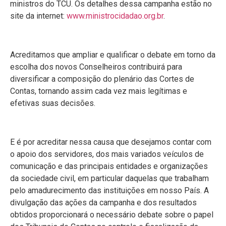
ministros do TCU. Os detalhes dessa campanha estão no
site da internet:
www.ministrocidadao.org.br
.
Acreditamos que ampliar e qualificar o debate em torno da
escolha dos novos Conselheiros contribuirá para
diversificar a composição do plenário das Cortes de
Contas, tornando assim cada vez mais legítimas e
efetivas suas decisões.
E é por acreditar nessa causa que desejamos contar com
o apoio dos servidores, dos mais variados veículos de
comunicação e das principais entidades e organizações
da sociedade civil, em particular daquelas que trabalham
pelo amadurecimento das instituições em nosso País. A
divulgação das ações da campanha e dos resultados
obtidos proporcionará o necessário debate sobre o papel