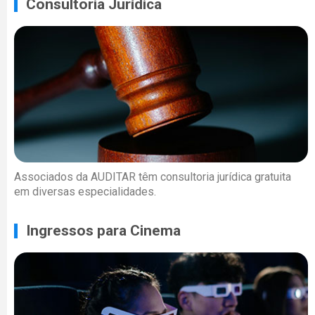
Consultoria Jurídica
Associados da AUDITAR têm consultoria jurídica gratuita
em diversas especialidades.
Ingressos para Cinema