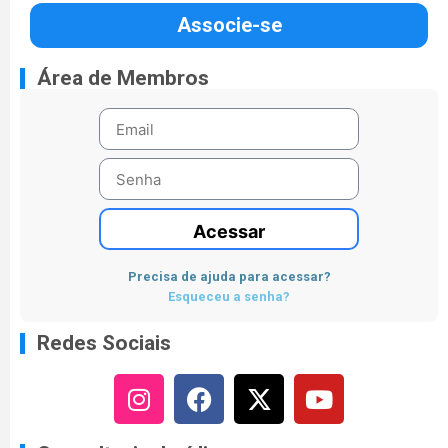
Associe-se
Área de Membros
Acessar
Precisa de ajuda para acessar?
Esqueceu a senha?
Redes Sociais