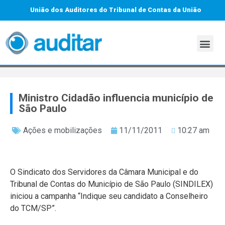
União dos Auditores do Tribunal de Contas da União
Ministro Cidadão influencia município de
São Paulo
Ações e mobilizações
11/11/2011
10:27 am
O Sindicato dos Servidores da Câmara Municipal e do
Tribunal de Contas do Município de São Paulo (SINDILEX)
iniciou a campanha “Indique seu candidato a Conselheiro
do TCM/SP”.