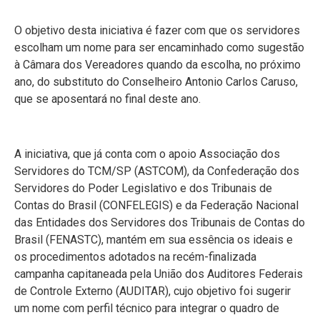
O objetivo desta iniciativa é fazer com que os servidores
escolham um nome para ser encaminhado como sugestão
à Câmara dos Vereadores quando da escolha, no próximo
ano, do substituto do Conselheiro Antonio Carlos Caruso,
que se aposentará no final deste ano.
A iniciativa, que já conta com o apoio Associação dos
Servidores do TCM/SP (ASTCOM), da Confederação dos
Servidores do Poder Legislativo e dos Tribunais de
Contas do Brasil (CONFELEGIS) e da Federação Nacional
das Entidades dos Servidores dos Tribunais de Contas do
Brasil (FENASTC), mantém em sua essência os ideais e
os procedimentos adotados na recém-finalizada
campanha capitaneada pela União dos Auditores Federais
de Controle Externo (AUDITAR), cujo objetivo foi sugerir
um nome com perfil técnico para integrar o quadro de