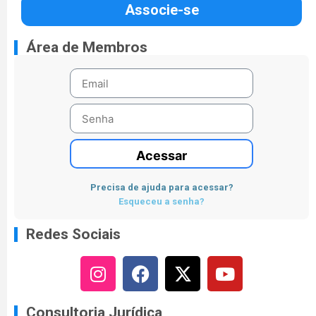
Associe-se
Área de Membros
Acessar
Precisa de ajuda para acessar?
Esqueceu a senha?
Redes Sociais
Consultoria Jurídica