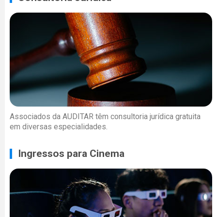
Associados da AUDITAR têm consultoria jurídica gratuita
em diversas especialidades.
Ingressos para Cinema