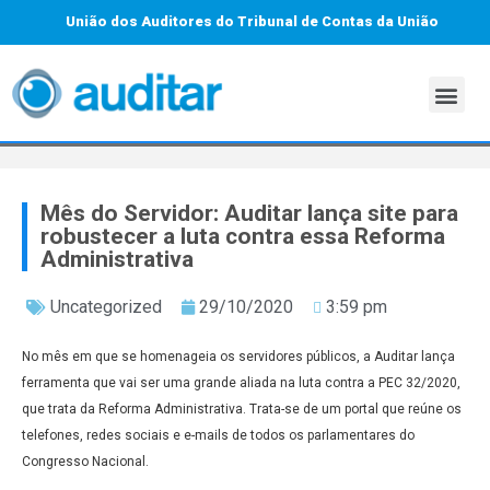
União dos Auditores do Tribunal de Contas da União
Mês do Servidor: Auditar lança site para
robustecer a luta contra essa Reforma
Administrativa
Uncategorized
29/10/2020
3:59 pm
No mês em que se homenageia os servidores públicos, a Auditar lança
ferramenta que vai ser uma grande aliada na luta contra a PEC 32/2020,
que trata da Reforma Administrativa. Trata-se de um portal que reúne os
telefones, redes sociais e e-mails de todos os parlamentares do
Congresso Nacional.