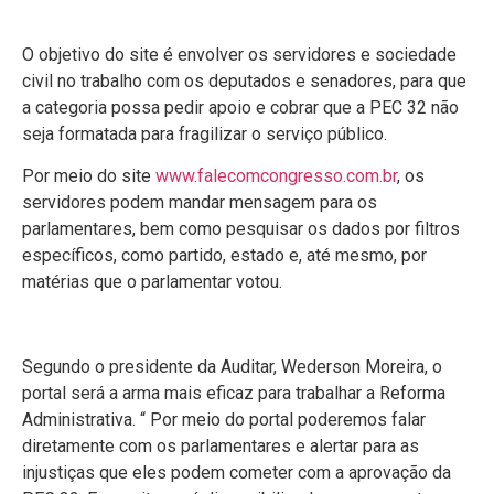
O objetivo do site é envolver os servidores e sociedade
civil no trabalho com os deputados e senadores, para que
a categoria possa pedir apoio e cobrar que a PEC 32 não
seja formatada para fragilizar o serviço público.
Por meio do site
www.falecomcongresso.com.br
, os
servidores podem mandar mensagem para os
parlamentares, bem como pesquisar os dados por filtros
específicos, como partido, estado e, até mesmo, por
matérias que o parlamentar votou.
Segundo o presidente da Auditar, Wederson Moreira, o
portal será a arma mais eficaz para trabalhar a Reforma
Administrativa. “ Por meio do portal poderemos falar
diretamente com os parlamentares e alertar para as
injustiças que eles podem cometer com a aprovação da