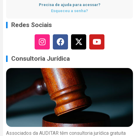
Precisa de ajuda para acessar?
Esqueceu a senha?
Redes Sociais
Consultoria Jurídica
Associados da AUDITAR têm consultoria jurídica gratuita