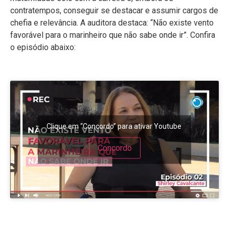
contratempos, conseguir se destacar e assumir cargos de
chefia e relevância. A auditora destaca: “Não existe vento
favorável para o marinheiro que não sabe onde ir”. Confira
o episódio abaixo:
Clique em “Concordo” para ativar Youtube
Concordo