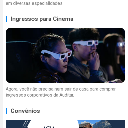
em diversas especialidades.
Ingressos para Cinema
Agora, você não precisa nem sair de casa para comprar
ingressos corporativos da Auditar.
Convênios