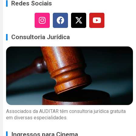
Redes Sociais
Consultoria Jurídica
Associados da AUDITAR têm consultoria jurídica gratuita
em diversas especialidades.
Ingressos para Cinema