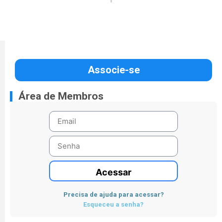
Associe-se
Área de Membros
Acessar
Precisa de ajuda para acessar?
Esqueceu a senha?