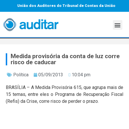
União dos Auditores do Tribunal de Contas da União
Medida provisória da conta de luz corre
risco de caducar
Política
05/09/2013
10:04 pm
BRASÍLIA – A Medida Provisória 615, que agrupa mais de
15 temas, entre eles o Programa de Recuperação Fiscal
(Refis) da Crise, corre risco de perder o prazo.