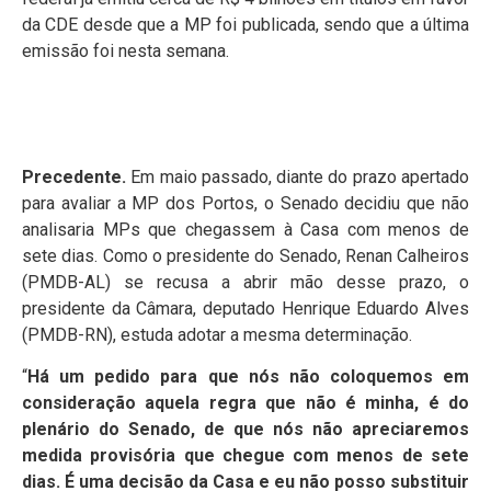
da CDE desde que a MP foi publicada, sendo que a última
emissão foi nesta semana.
Precedente.
Em maio passado, diante do prazo apertado
para avaliar a MP dos Portos, o Senado decidiu que não
analisaria MPs que chegassem à Casa com menos de
sete dias. Como o presidente do Senado, Renan Calheiros
(PMDB-AL) se recusa a abrir mão desse prazo, o
presidente da Câmara, deputado Henrique Eduardo Alves
(PMDB-RN), estuda adotar a mesma determinação.
“
Há um pedido para que nós não coloquemos em
consideração aquela regra que não é minha, é do
plenário do Senado, de que nós não apreciaremos
medida provisória que chegue com menos de sete
dias. É uma decisão da Casa e eu não posso substituir