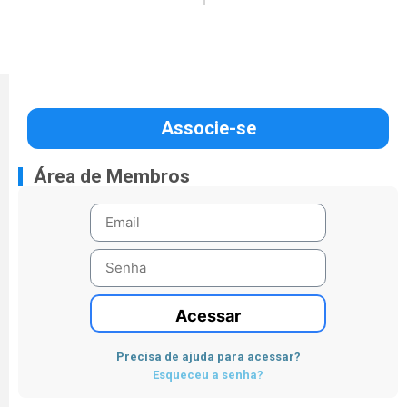
Associe-se
Área de Membros
Acessar
Precisa de ajuda para acessar?
Esqueceu a senha?