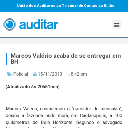
União dos Auditores do Tribunal de Contas da União
Marcos Valério acaba de se entregar em
BH
Policial
15/11/2013
8:42 pm
(
Atualizado às 20h51min
).
Marcos Valério, considerado o “operador do mensalão”,
deixou a fazenda onde mora, em Caetanópolis, a 100
quilômetros de Belo Horizonte. Segundo o advogado