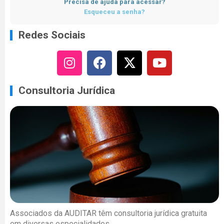
Precisa de ajuda para acessar?
Esqueceu a senha?
Redes Sociais
Consultoria Jurídica
Associados da AUDITAR têm consultoria jurídica gratuita
em diversas especialidades.