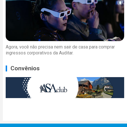
Agora, você não precisa nem sair de casa para comprar
ingressos corporativos da Auditar.
Convênios