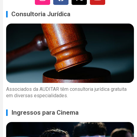
Consultoria Jurídica
Associados da AUDITAR têm consultoria jurídica gratuita
em diversas especialidades.
Ingressos para Cinema