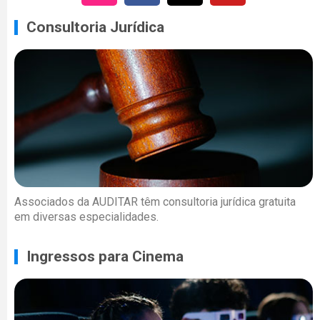
Consultoria Jurídica
Associados da AUDITAR têm consultoria jurídica gratuita
em diversas especialidades.
Ingressos para Cinema