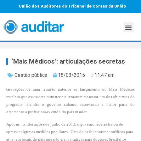
União dos Auditores do Tribunal de Contas da União
‘Mais Médicos’: articulações secretas
Gestão pública
18/03/2015
11:47 am
Gravações de uma reunião anterior ao lançamento do Mais Médicos
revelam que assessores ministeriais tentaram mascarar um dos objetivos do
programa: atender o governo cubano, reservando a maior parte do
orçamento a profissionais vindo do país insular.
Após as manifestações de junho de 2013, o governo federal tratou de
apressar algumas medidas populares. Uma delas foi contratar médicos para
atuar em locais do país que não eram atrativas para doutores brasileiros