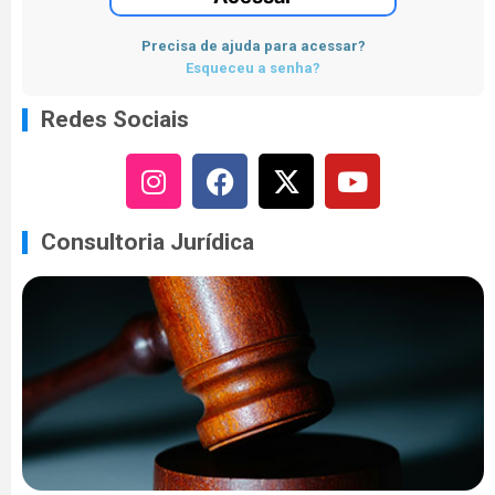
Precisa de ajuda para acessar?
Esqueceu a senha?
Redes Sociais
Consultoria Jurídica