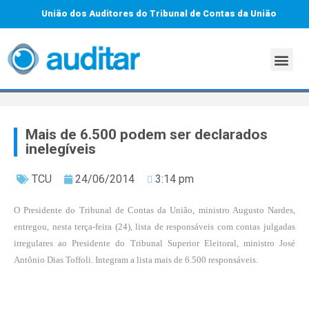
União dos Auditores do Tribunal de Contas da União
Mais de 6.500 podem ser declarados
inelegíveis
TCU
24/06/2014
3:14 pm
O Presidente do Tribunal de Contas da União, ministro Augusto Nardes,
entregou, nesta terça-feira (24), lista de responsáveis com contas julgadas
irregulares ao Presidente do Tribunal Superior Eleitoral, ministro José
Antônio Dias Toffoli. Integram a lista mais de 6.500 responsáveis.