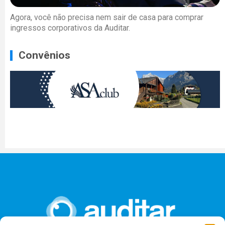
Agora, você não precisa nem sair de casa para comprar
ingressos corporativos da Auditar.
Convênios