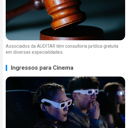
Associados da AUDITAR têm consultoria jurídica gratuita
em diversas especialidades.
Ingressos para Cinema