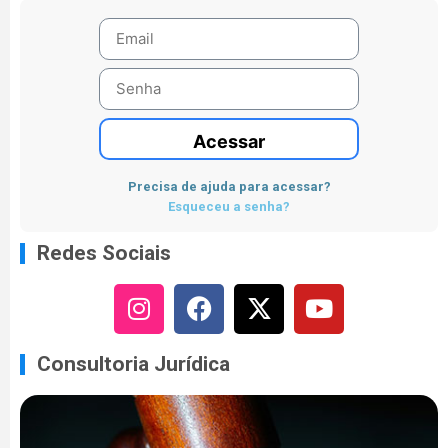
Acessar
Precisa de ajuda para acessar?
Esqueceu a senha?
Redes Sociais
Consultoria Jurídica