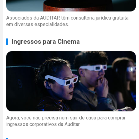
Associados da AUDITAR têm consultoria jurídica gratuita
em diversas especialidades.
Ingressos para Cinema
Agora, você não precisa nem sair de casa para comprar
ingressos corporativos da Auditar.