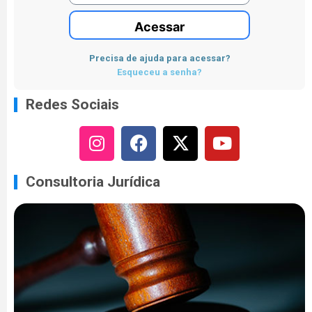
Acessar
Precisa de ajuda para acessar?
Esqueceu a senha?
Redes Sociais
Consultoria Jurídica