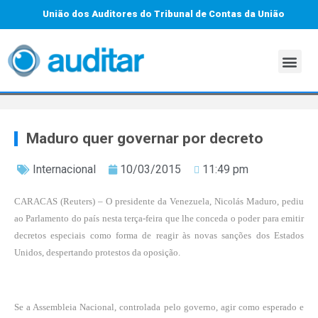
União dos Auditores do Tribunal de Contas da União
Maduro quer governar por decreto
Internacional
10/03/2015
11:49 pm
CARACAS
(Reuters) – O presidente da Venezuela, Nicolás Maduro, pediu
ao Parlamento do país nesta terça-feira que lhe conceda o poder para emitir
decretos especiais como forma de reagir às novas sanções dos Estados
Unidos, despertando protestos da oposição.
Se a Assembleia Nacional, controlada pelo governo, agir como esperado e