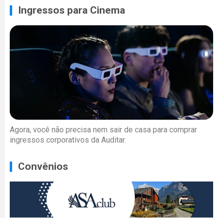
Ingressos para Cinema
Agora, você não precisa nem sair de casa para comprar
ingressos corporativos da Auditar.
Convênios