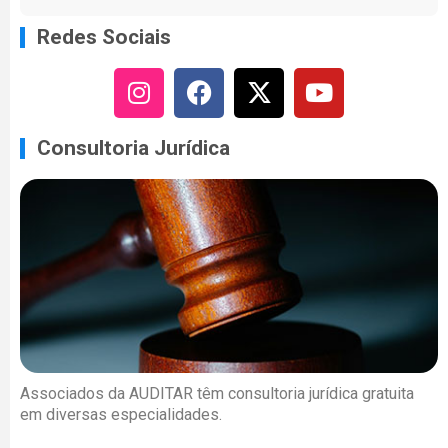
Redes Sociais
Consultoria Jurídica
Associados da AUDITAR têm consultoria jurídica gratuita
em diversas especialidades.