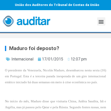
União dos Auditores do Tribunal de Contas da União
Maduro foi deposto?
Internacional
17/01/2015
12:07 pm
O presidente da Venezuela, Nicolás Maduro, desembarcou nesta sexta (16)
em Portugal. Esta é a terceira parada inesperada de um giro internacional
errático iniciado há duas semanas em meio à crise econômica no país.
No início do mês, Maduro disse que visitaria China, Arábia Saudita, Irã e
Argélia, mas já passou pelo Qatar e pela Rússia. Segundo fontes russas, nem