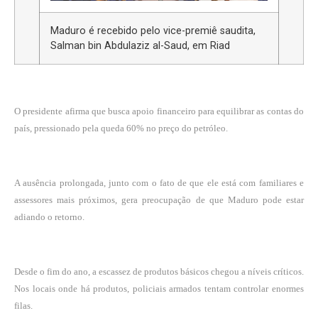
Maduro é recebido pelo vice-premiê saudita,
Salman bin Abdulaziz al-Saud, em Riad
O presidente afirma que busca apoio financeiro para equilibrar as contas do
país, pressionado pela queda 60% no preço do petróleo.
A ausência prolongada, junto com o fato de que ele está com familiares e
assessores mais próximos, gera preocupação de que Maduro pode estar
adiando o retorno.
Desde o fim do ano, a escassez de produtos básicos chegou a níveis críticos.
Nos locais onde há produtos, policiais armados tentam controlar enormes
filas.