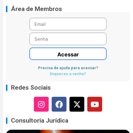
Área de Membros
Acessar
Precisa de ajuda para acessar?
Esqueceu a senha?
Redes Sociais
Consultoria Jurídica