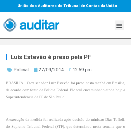
União dos Auditores do Tribunal de Contas da União
Luís Estevão é preso pela PF
Policial
27/09/2014
12:59 pm
BRASÍLIA – O ex-senador Luiz Estevão foi preso nesta manhã em Brasília,
de acordo com fonte da Polícia Federal. Ele será encaminhado ainda hoje à
Superintendência da PF de São Paulo.
A execução da medida foi realizada após decisão do ministro Dias Toffoli,
do Supremo Tribunal Federal (STF), que determinou nesta semana que o