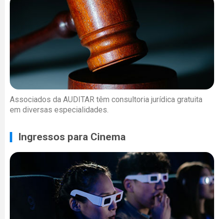
Associados da AUDITAR têm consultoria jurídica gratuita
em diversas especialidades.
Ingressos para Cinema