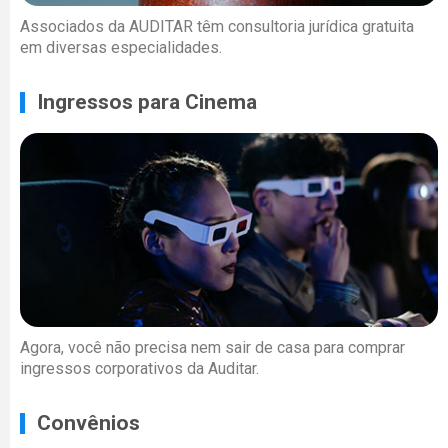
Associados da AUDITAR têm consultoria jurídica gratuita
em diversas especialidades.
Ingressos para Cinema
Agora, você não precisa nem sair de casa para comprar
ingressos corporativos da Auditar.
Convênios