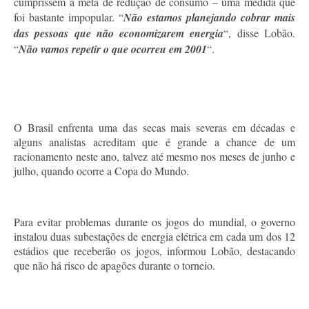
cumprissem a meta de redução de consumo – uma medida que
foi bastante impopular. “
Não estamos planejando cobrar mais
das pessoas que não economizarem energia
“, disse Lobão.
“
Não vamos repetir o que ocorreu em 2001
“.
O Brasil enfrenta uma das secas mais severas em décadas e
alguns analistas acreditam que é grande a chance de um
racionamento neste ano, talvez até mesmo nos meses de junho e
julho, quando ocorre a Copa do Mundo.
Para evitar problemas durante os jogos do mundial, o governo
instalou duas subestações de energia elétrica em cada um dos 12
estádios que receberão os jogos, informou Lobão, destacando
que não há risco de apagões durante o torneio.