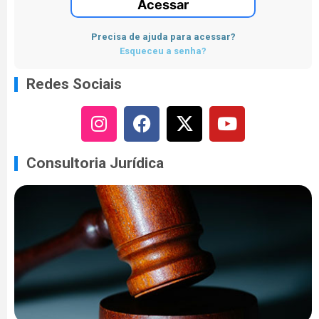
Acessar
Precisa de ajuda para acessar?
Esqueceu a senha?
Redes Sociais
Consultoria Jurídica