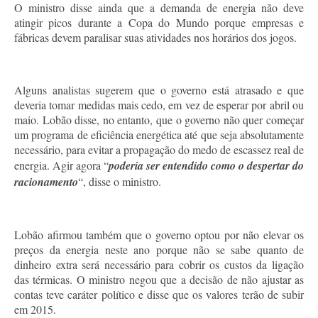
O ministro disse ainda que a demanda de energia não deve
atingir picos durante a Copa do Mundo porque empresas e
fábricas devem paralisar suas atividades nos horários dos jogos.
Alguns analistas sugerem que o governo está atrasado e que
deveria tomar medidas mais cedo, em vez de esperar por abril ou
maio. Lobão disse, no entanto, que o governo não quer começar
um programa de eficiência energética até que seja absolutamente
necessário, para evitar a propagação do medo de escassez real de
energia. Agir agora “
poderia ser entendido como o despertar do
racionamento
“, disse o ministro.
Lobão afirmou também que o governo optou por não elevar os
preços da energia neste ano porque não se sabe quanto de
dinheiro extra será necessário para cobrir os custos da ligação
das térmicas. O ministro negou que a decisão de não ajustar as
contas teve caráter político e disse que os valores terão de subir
em 2015.