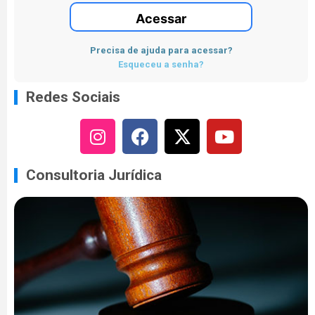
Acessar
Precisa de ajuda para acessar?
Esqueceu a senha?
Redes Sociais
Consultoria Jurídica