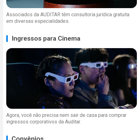
Associados da AUDITAR têm consultoria jurídica gratuita
em diversas especialidades.
Ingressos para Cinema
Agora, você não precisa nem sair de casa para comprar
ingressos corporativos da Auditar.
Convênios