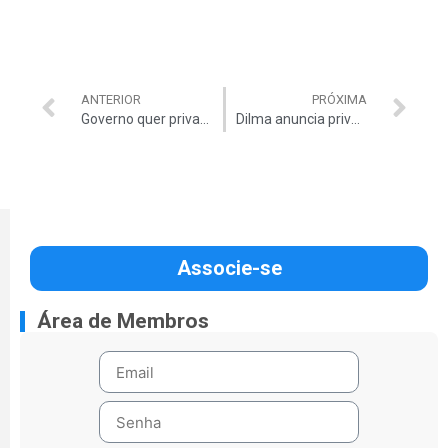
ANTERIOR
PRÓXIMA
Governo quer privatizar aeroportos
Dilma anuncia privatizações
Associe-se
Área de Membros