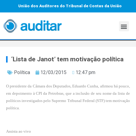
União dos Auditores do Tribunal de Contas da União
‘Lista de Janot’ tem motivação política
Política
12/03/2015
12:47 pm
O presidente da Câmara dos Deputados, Eduardo Cunha, afirmou há pouco,
em depoimento à CPI da Petrobras, que a inclusão de seu nome da lista de
políticos investigados pelo Supremo Tribunal Federal (STF) tem motivação
política.
Assista ao vivo