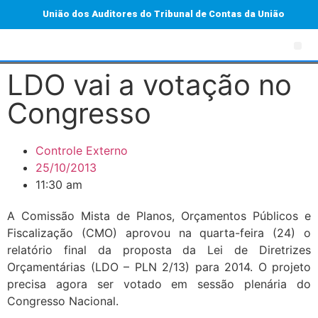
União dos Auditores do Tribunal de Contas da União
LDO vai a votação no
Congresso
Controle Externo
25/10/2013
11:30 am
A Comissão Mista de Planos, Orçamentos Públicos e
Fiscalização (CMO) aprovou na quarta-feira (24) o
relatório final da proposta da Lei de Diretrizes
Orçamentárias (LDO – PLN 2/13) para 2014. O projeto
precisa agora ser votado em sessão plenária do
Congresso Nacional.