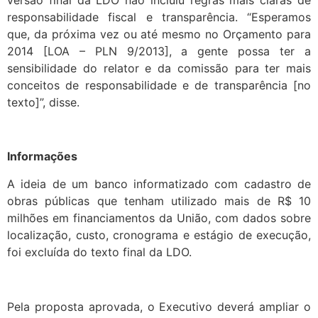
responsabilidade fiscal e transparência. “Esperamos
que, da próxima vez ou até mesmo no Orçamento para
2014 [LOA – PLN 9/2013], a gente possa ter a
sensibilidade do relator e da comissão para ter mais
conceitos de responsabilidade e de transparência [no
texto]”, disse.
Informações
A ideia de um banco informatizado com cadastro de
obras públicas que tenham utilizado mais de R$ 10
milhões em financiamentos da União, com dados sobre
localização, custo, cronograma e estágio de execução,
foi excluída do texto final da LDO.
Pela proposta aprovada, o Executivo deverá ampliar o