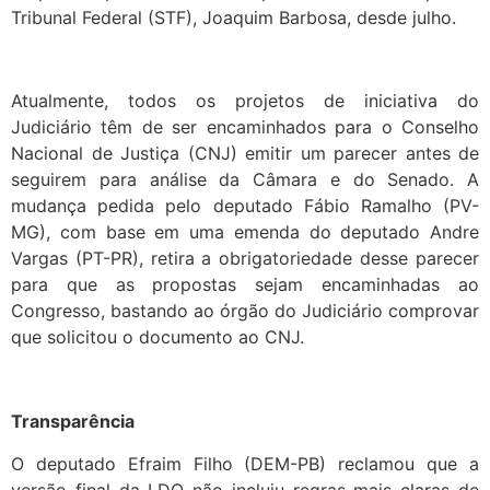
Tribunal Federal (STF), Joaquim Barbosa, desde julho.
Atualmente, todos os projetos de iniciativa do
Judiciário têm de ser encaminhados para o Conselho
Nacional de Justiça (CNJ) emitir um parecer antes de
seguirem para análise da Câmara e do Senado. A
mudança pedida pelo deputado Fábio Ramalho (PV-
MG), com base em uma emenda do deputado Andre
Vargas (PT-PR), retira a obrigatoriedade desse parecer
para que as propostas sejam encaminhadas ao
Congresso, bastando ao órgão do Judiciário comprovar
que solicitou o documento ao CNJ.
Transparência
O deputado Efraim Filho (DEM-PB) reclamou que a
versão final da LDO não incluiu regras mais claras de