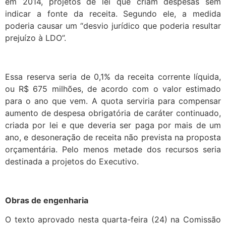
em 2014, projetos de lei que criam despesas sem
indicar a fonte da receita. Segundo ele, a medida
poderia causar um “desvio jurídico que poderia resultar
prejuízo à LDO”.
Essa reserva seria de 0,1% da receita corrente líquida,
ou R$ 675 milhões, de acordo com o valor estimado
para o ano que vem. A quota serviria para compensar
aumento de despesa obrigatória de caráter continuado,
criada por lei e que deveria ser paga por mais de um
ano, e desoneração de receita não prevista na proposta
orçamentária. Pelo menos metade dos recursos seria
destinada a projetos do Executivo.
Obras de engenharia
O texto aprovado nesta quarta-feira (24) na Comissão