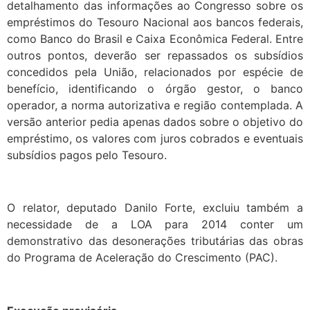
detalhamento das informações ao Congresso sobre os
empréstimos do Tesouro Nacional aos bancos federais,
como Banco do Brasil e Caixa Econômica Federal. Entre
outros pontos, deverão ser repassados os subsídios
concedidos pela União, relacionados por espécie de
benefício, identificando o órgão gestor, o banco
operador, a norma autorizativa e região contemplada. A
versão anterior pedia apenas dados sobre o objetivo do
empréstimo, os valores com juros cobrados e eventuais
subsídios pagos pelo Tesouro.
O relator, deputado Danilo Forte, excluiu também a
necessidade de a LOA para 2014 conter um
demonstrativo das desonerações tributárias das obras
do Programa de Aceleração do Crescimento (PAC).