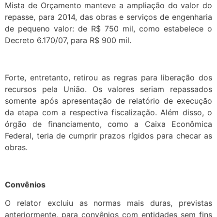
Mista de Orçamento manteve a ampliação do valor do
repasse, para 2014, das obras e serviços de engenharia
de pequeno valor: de R$ 750 mil, como estabelece o
Decreto 6.170/07, para R$ 900 mil.
Forte, entretanto, retirou as regras para liberação dos
recursos pela União. Os valores seriam repassados
somente após apresentação de relatório de execução
da etapa com a respectiva fiscalização. Além disso, o
órgão de financiamento, como a Caixa Econômica
Federal, teria de cumprir prazos rígidos para checar as
obras.
Convênios
O relator excluiu as normas mais duras, previstas
anteriormente, para convênios com entidades sem fins