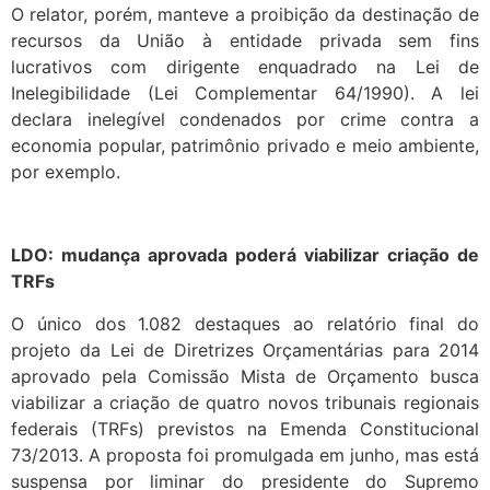
O relator, porém, manteve a proibição da destinação de
recursos da União à entidade privada sem fins
lucrativos com dirigente enquadrado na Lei de
Inelegibilidade (Lei Complementar 64/1990). A lei
declara inelegível condenados por crime contra a
economia popular, patrimônio privado e meio ambiente,
por exemplo.
LDO: mudança aprovada poderá viabilizar criação de
TRFs
O único dos 1.082 destaques ao relatório final do
projeto da Lei de Diretrizes Orçamentárias para 2014
aprovado pela Comissão Mista de Orçamento busca
viabilizar a criação de quatro novos tribunais regionais
federais (TRFs) previstos na Emenda Constitucional
73/2013. A proposta foi promulgada em junho, mas está
suspensa por liminar do presidente do Supremo