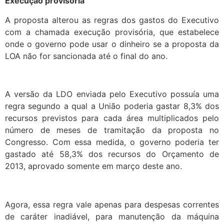
Execução provisória
A proposta alterou as regras dos gastos do Executivo
com a chamada execução provisória, que estabelece
onde o governo pode usar o dinheiro se a proposta da
LOA não for sancionada até o final do ano.
A versão da LDO enviada pelo Executivo possuía uma
regra segundo a qual a União poderia gastar 8,3% dos
recursos previstos para cada área multiplicados pelo
número de meses de tramitação da proposta no
Congresso. Com essa medida, o governo poderia ter
gastado até 58,3% dos recursos do Orçamento de
2013, aprovado somente em março deste ano.
Agora, essa regra vale apenas para despesas correntes
de caráter inadiável, para manutenção da máquina