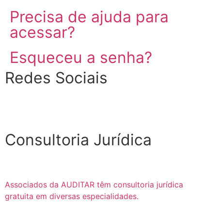
Precisa de ajuda para
acessar?
Esqueceu a senha?
Redes Sociais
Consultoria Jurídica
Associados da AUDITAR têm consultoria jurídica
gratuita em diversas especialidades.