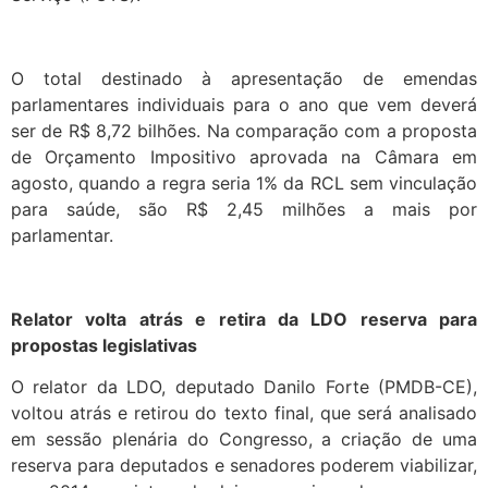
O total destinado à apresentação de emendas
parlamentares individuais para o ano que vem deverá
ser de R$ 8,72 bilhões. Na comparação com a proposta
de Orçamento Impositivo aprovada na Câmara em
agosto, quando a regra seria 1% da RCL sem vinculação
para saúde, são R$ 2,45 milhões a mais por
parlamentar.
Relator volta atrás e retira da LDO reserva para
propostas legislativas
O relator da LDO, deputado Danilo Forte (PMDB-CE),
voltou atrás e retirou do texto final, que será analisado
em sessão plenária do Congresso, a criação de uma
reserva para deputados e senadores poderem viabilizar,