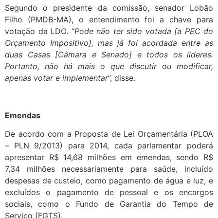
Segundo o presidente da comissão, senador Lobão
Filho (PMDB-MA), o entendimento foi a chave para
votação da LDO. “
Pode não ter sido votada [a PEC do
Orçamento Impositivo], mas já foi acordada entre as
duas Casas [Câmara e Senado] e todos os líderes.
Portanto, não há mais o que discutir ou modificar,
apenas votar e implementar
”, disse.
Emendas
De acordo com a Proposta de Lei Orçamentária (PLOA
– PLN 9/2013) para 2014, cada parlamentar poderá
apresentar R$ 14,68 milhões em emendas, sendo R$
7,34 milhões necessariamente para saúde, incluído
despesas de custeio, como pagamento de água e luz, e
excluídos o pagamento de pessoal e os encargos
sociais, como o Fundo de Garantia do Tempo de
Serviço (FGTS).