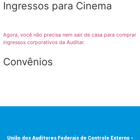
Ingressos para Cinema
Agora, você não precisa nem sair de casa para comprar
ingressos corporativos da Auditar.
Convênios
União dos Auditores Federais de Controle Externo -