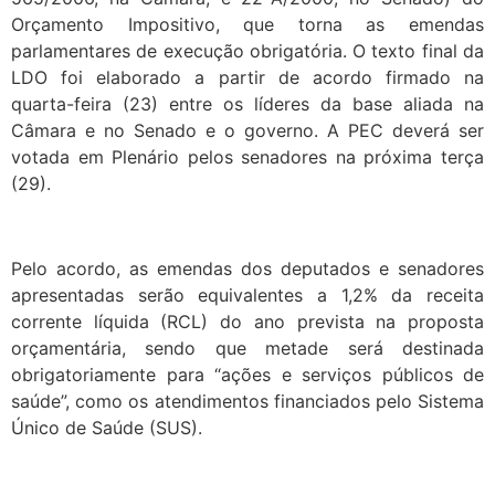
Orçamento Impositivo, que torna as emendas
parlamentares de execução obrigatória. O texto final da
LDO foi elaborado a partir de acordo firmado na
quarta-feira (23) entre os líderes da base aliada na
Câmara e no Senado e o governo. A PEC deverá ser
votada em Plenário pelos senadores na próxima terça
(29).
Pelo acordo, as emendas dos deputados e senadores
apresentadas serão equivalentes a 1,2% da receita
corrente líquida (RCL) do ano prevista na proposta
orçamentária, sendo que metade será destinada
obrigatoriamente para “ações e serviços públicos de
saúde”, como os atendimentos financiados pelo Sistema
Único de Saúde (SUS).