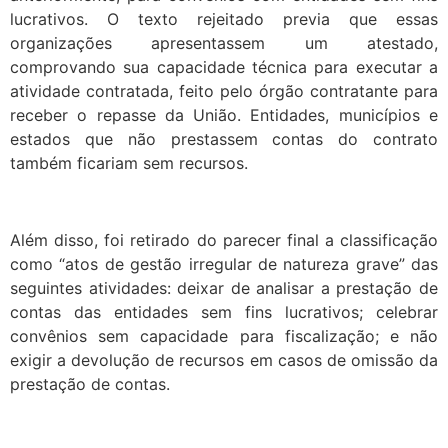
lucrativos. O texto rejeitado previa que essas
organizações apresentassem um atestado,
comprovando sua capacidade técnica para executar a
atividade contratada, feito pelo órgão contratante para
receber o repasse da União. Entidades, municípios e
estados que não prestassem contas do contrato
também ficariam sem recursos.
Além disso, foi retirado do parecer final a classificação
como “atos de gestão irregular de natureza grave” das
seguintes atividades: deixar de analisar a prestação de
contas das entidades sem fins lucrativos; celebrar
convênios sem capacidade para fiscalização; e não
exigir a devolução de recursos em casos de omissão da
prestação de contas.