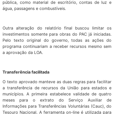
pública, como material de escritório, contas de luz e
água, passagens e combustíveis.
Outra alteração do relatório final buscou limitar os
investimentos somente para obras do PAC já iniciadas.
Pelo texto original do governo, todas as ações do
programa continuariam a receber recursos mesmo sem
a aprovação da LOA.
Transferência facilitada
O texto aprovado manteve as duas regras para facilitar
a transferência de recursos da União para estados e
municípios. A primeira estabelece validade de quatro
meses para o extrato do Serviço Auxiliar de
Informações para Transferências Voluntárias (Cauc), do
Tesouro Nacional. A ferramenta on-line é utilizada para