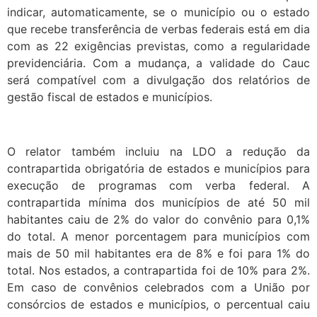
indicar, automaticamente, se o município ou o estado
que recebe transferência de verbas federais está em dia
com as 22 exigências previstas, como a regularidade
previdenciária. Com a mudança, a validade do Cauc
será compatível com a divulgação dos relatórios de
gestão fiscal de estados e municípios.
O relator também incluiu na LDO a redução da
contrapartida obrigatória de estados e municípios para
execução de programas com verba federal. A
contrapartida mínima dos municípios de até 50 mil
habitantes caiu de 2% do valor do convênio para 0,1%
do total. A menor porcentagem para municípios com
mais de 50 mil habitantes era de 8% e foi para 1% do
total. Nos estados, a contrapartida foi de 10% para 2%.
Em caso de convênios celebrados com a União por
consórcios de estados e municípios, o percentual caiu