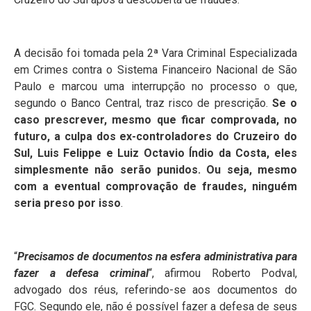
A decisão foi tomada pela 2ª Vara Criminal Especializada
em Crimes contra o Sistema Financeiro Nacional de São
Paulo e marcou uma interrupção no processo o que,
segundo o Banco Central, traz risco de prescrição.
Se o
caso prescrever, mesmo que ficar comprovada, no
futuro, a culpa dos ex-controladores do Cruzeiro do
Sul, Luis Felippe e Luiz Octavio Índio da Costa, eles
simplesmente não serão punidos. Ou seja, mesmo
com a eventual comprovação de fraudes, ninguém
seria preso por isso
.
“
Precisamos de documentos na esfera administrativa para
fazer a defesa criminal
“, afirmou Roberto Podval,
advogado dos réus, referindo-se aos documentos do
FGC. Segundo ele, não é possível fazer a defesa de seus