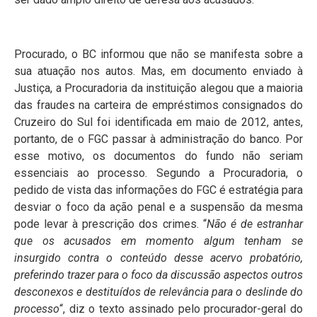
Procurado, o BC informou que não se manifesta sobre a
sua atuação nos autos. Mas, em documento enviado à
Justiça, a Procuradoria da instituição alegou que a maioria
das fraudes na carteira de empréstimos consignados do
Cruzeiro do Sul foi identificada em maio de 2012, antes,
portanto, de o FGC passar à administração do banco. Por
esse motivo, os documentos do fundo não seriam
essenciais ao processo. Segundo a Procuradoria, o
pedido de vista das informações do FGC é estratégia para
desviar o foco da ação penal e a suspensão da mesma
pode levar à prescrição dos crimes. “
Não é de estranhar
que os acusados em momento algum tenham se
insurgido contra o conteúdo desse acervo probatório,
preferindo trazer para o foco da discussão aspectos outros
desconexos e destituídos de relevância para o deslinde do
processo
“, diz o texto assinado pelo procurador-geral do