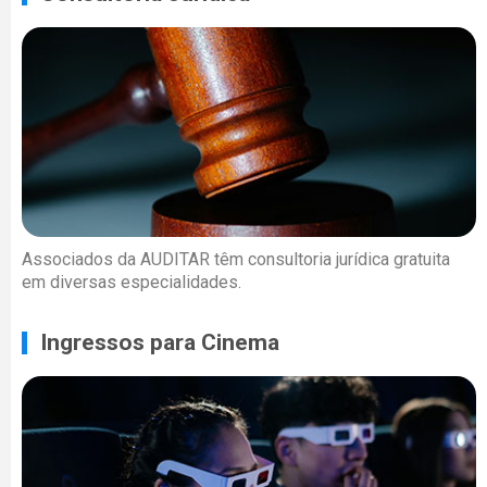
Associados da AUDITAR têm consultoria jurídica gratuita
em diversas especialidades.
Ingressos para Cinema