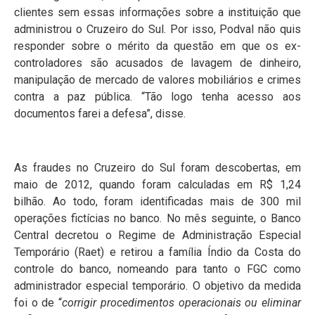
clientes sem essas informações sobre a instituição que
administrou o Cruzeiro do Sul. Por isso, Podval não quis
responder sobre o mérito da questão em que os ex-
controladores são acusados de lavagem de dinheiro,
manipulação de mercado de valores mobiliários e crimes
contra a paz pública. “Tão logo tenha acesso aos
documentos farei a defesa”, disse.
As fraudes no Cruzeiro do Sul foram descobertas, em
maio de 2012, quando foram calculadas em R$ 1,24
bilhão. Ao todo, foram identificadas mais de 300 mil
operações fictícias no banco. No mês seguinte, o Banco
Central decretou o Regime de Administração Especial
Temporário (Raet) e retirou a família Índio da Costa do
controle do banco, nomeando para tanto o FGC como
administrador especial temporário. O objetivo da medida
foi o de “
corrigir procedimentos operacionais ou eliminar