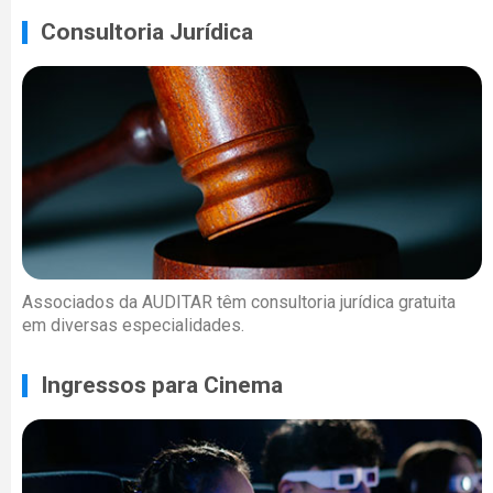
Consultoria Jurídica
Associados da AUDITAR têm consultoria jurídica gratuita
em diversas especialidades.
Ingressos para Cinema