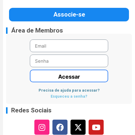
Associe-se
Área de Membros
Acessar
Precisa de ajuda para acessar?
Esqueceu a senha?
Redes Sociais