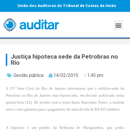
União dos Auditores do Tribunal de Contas da União
Justiça hipoteca sede da Petrobras no
Rio
Gestão pública
14/02/2015
1:45 pm
A 25ª Vara Cível do Rio de Janeiro determinou que o edifício-sede da
Petrobras no Rio de Janeiro seja hipotecado, em decisão publicada nesta
quinta-feira (12). De acordo com a juíza Katia Nascentes Torres, a medida
serve como garantia para o pagamento de uma dívida de R$ 935 milhões.
A hipoteca é um pedido da Refinaria de Manguinhos, que pediu