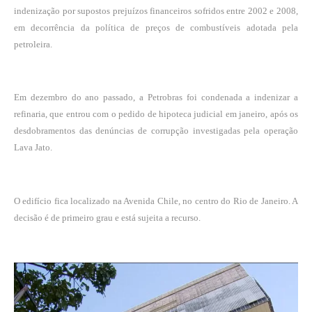
indenização por supostos prejuízos financeiros sofridos entre 2002 e 2008,
em decorrência da política de preços de combustíveis adotada pela
petroleira.
Em dezembro do ano passado, a Petrobras foi condenada a indenizar a
refinaria, que entrou com o pedido de hipoteca judicial em janeiro, após os
desdobramentos das denúncias de corrupção investigadas pela operação
Lava Jato.
O edifício fica localizado na Avenida Chile, no centro do Rio de Janeiro. A
decisão é de primeiro grau e está sujeita a recurso.