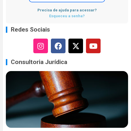
Precisa de ajuda para acessar?
Esqueceu a senha?
Redes Sociais
Consultoria Jurídica