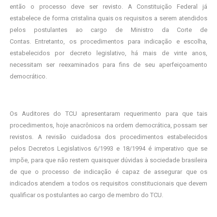
então o processo deve ser revisto. A Constituição Federal já
estabelece de forma cristalina quais os requisitos a serem atendidos
pelos postulantes ao cargo de Ministro da Corte de
Contas. Entretanto, os procedimentos para indicação e escolha,
estabelecidos por decreto legislativo, há mais de vinte anos,
necessitam ser reexaminados para fins de seu aperfeiçoamento
democrático.
Os Auditores do TCU apresentaram requerimento para que tais
procedimentos, hoje anacrônicos na ordem democrática, possam ser
revistos. A revisão cuidadosa dos procedimentos estabelecidos
pelos Decretos Legislativos 6/1993 e 18/1994 é imperativo que se
impõe, para que não restem quaisquer dúvidas à sociedade brasileira
de que o processo de indicação é capaz de assegurar que os
indicados atendem a todos os requisitos constitucionais que devem
qualificar os postulantes ao cargo de membro do TCU.