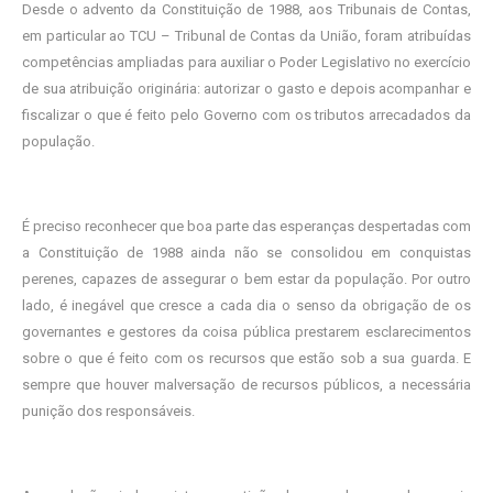
Desde o advento da Constituição de 1988, aos Tribunais de Contas,
em particular ao TCU – Tribunal de Contas da União, foram atribuídas
competências ampliadas para auxiliar o Poder Legislativo no exercício
de sua atribuição originária: autorizar o gasto e depois acompanhar e
fiscalizar o que é feito pelo Governo com os tributos arrecadados da
população.
É preciso reconhecer que boa parte das esperanças despertadas com
a Constituição de 1988 ainda não se consolidou em conquistas
perenes, capazes de assegurar o bem estar da população. Por outro
lado, é inegável que cresce a cada dia o senso da obrigação de os
governantes e gestores da coisa pública prestarem esclarecimentos
sobre o que é feito com os recursos que estão sob a sua guarda. E
sempre que houver malversação de recursos públicos, a necessária
punição dos responsáveis.