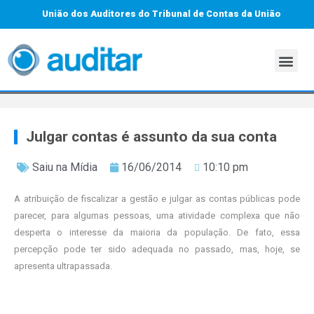
União dos Auditores do Tribunal de Contas da União
Julgar contas é assunto da sua conta
Saiu na Mídia
16/06/2014
10:10 pm
A atribuição de fiscalizar a gestão e julgar as contas públicas pode
parecer, para algumas pessoas, uma atividade complexa que não
desperta o interesse da maioria da população. De fato, essa
percepção pode ter sido adequada no passado, mas, hoje, se
apresenta ultrapassada.