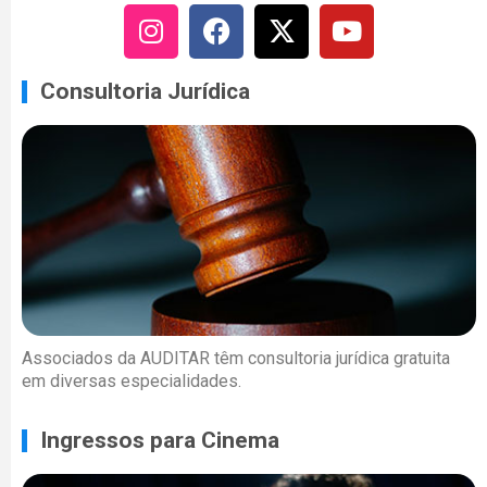
Consultoria Jurídica
Associados da AUDITAR têm consultoria jurídica gratuita
em diversas especialidades.
Ingressos para Cinema