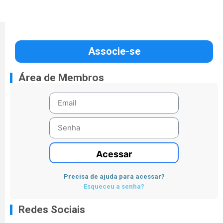
Associe-se
Área de Membros
Acessar
Precisa de ajuda para acessar?
Esqueceu a senha?
Redes Sociais