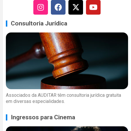
Consultoria Jurídica
Associados da AUDITAR têm consultoria jurídica gratuita
em diversas especialidades.
Ingressos para Cinema