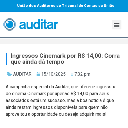
União dos Auditores do Tribunal de Contas da União
Ingressos Cinemark por R$ 14,00: Corra
que ainda dá tempo
AUDITAR
15/10/2025
7:32 pm
A campanha especial da Auditar, que oferece ingressos
do cinema Cinemark por apenas R$ 14,00 para seus
associados está um sucesso, mas a boa notícia é que
ainda restam ingressos disponíveis para quem não
aproveitou a oportunidade ou deseja adquirir mais!