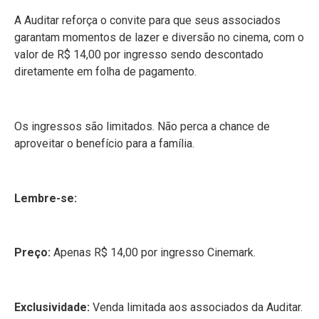
A Auditar reforça o convite para que seus associados
garantam momentos de lazer e diversão no cinema, com o
valor de R$ 14,00 por ingresso sendo descontado
diretamente em folha de pagamento.
Os ingressos são limitados. Não perca a chance de
aproveitar o benefício para a família.
Lembre-se:
Preço:
Apenas R$ 14,00 por ingresso Cinemark.
Exclusividade:
Venda limitada aos associados da Auditar.