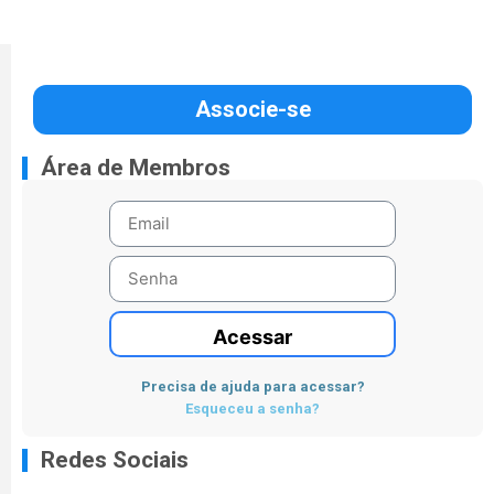
Associe-se
Área de Membros
Acessar
Precisa de ajuda para acessar?
Esqueceu a senha?
Redes Sociais