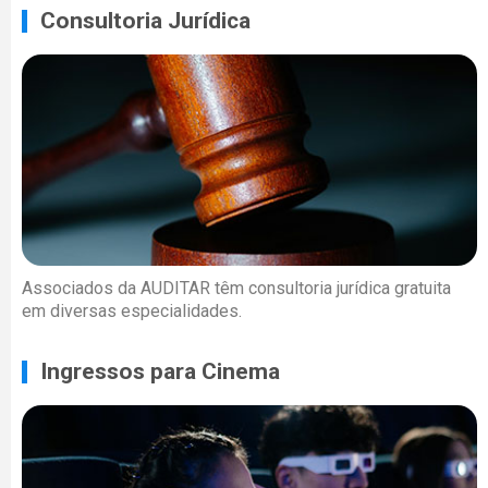
Consultoria Jurídica
Associados da AUDITAR têm consultoria jurídica gratuita
em diversas especialidades.
Ingressos para Cinema