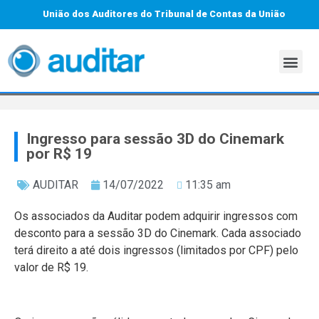
União dos Auditores do Tribunal de Contas da União
Ingresso para sessão 3D do Cinemark
por R$ 19
AUDITAR
14/07/2022
11:35 am
Os associados da Auditar podem adquirir ingressos com
desconto para a sessão 3D do Cinemark. Cada associado
terá direito a até dois ingressos (limitados por CPF) pelo
valor de R$ 19.