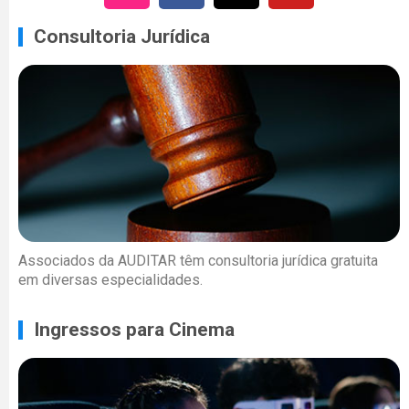
Consultoria Jurídica
Associados da AUDITAR têm consultoria jurídica gratuita
em diversas especialidades.
Ingressos para Cinema