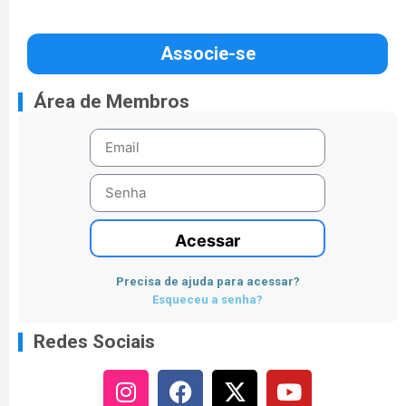
Associe-se
Área de Membros
Acessar
Precisa de ajuda para acessar?
Esqueceu a senha?
Redes Sociais