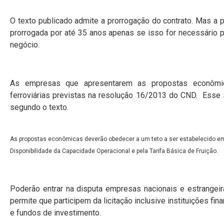
O texto publicado admite a prorrogação do contrato. Mas a p
prorrogada por até 35 anos apenas se isso for necessário p
negócio.
As empresas que apresentarem as propostas econômi
ferroviárias previstas na resolução 16/2013 do CND. Esse s
segundo o texto.
As propostas econômicas deverão obedecer a um teto a ser estabelecido em 
Disponibilidade da Capacidade Operacional e pela Tarifa Básica de Fruição.
Poderão entrar na disputa empresas nacionais e estrangeir
permite que participem da licitação inclusive instituições f
e fundos de investimento.