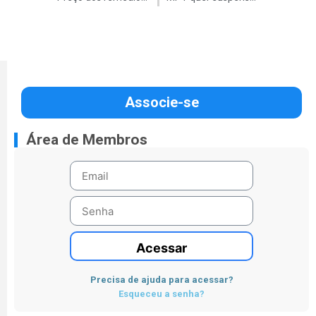
Associe-se
Área de Membros
Acessar
Precisa de ajuda para acessar?
Esqueceu a senha?