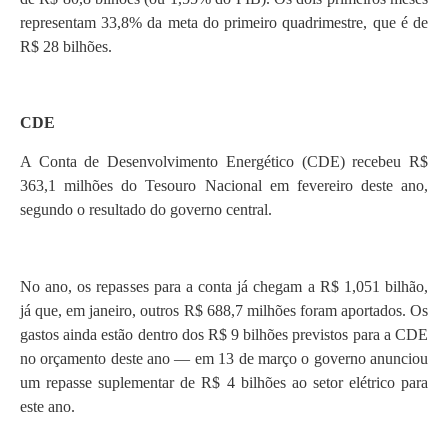
representam 33,8% da meta do primeiro quadrimestre, que é de
R$ 28 bilhões.
CDE
A Conta de Desenvolvimento Energético (CDE) recebeu R$
363,1 milhões do Tesouro Nacional em fevereiro deste ano,
segundo o resultado do governo central.
No ano, os repasses para a conta já chegam a R$ 1,051 bilhão,
já que, em janeiro, outros R$ 688,7 milhões foram aportados. Os
gastos ainda estão dentro dos R$ 9 bilhões previstos para a CDE
no orçamento deste ano — em 13 de março o governo anunciou
um repasse suplementar de R$ 4 bilhões ao setor elétrico para
este ano.