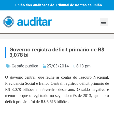
União dos Auditores do Tribunal de Contas da União
Governo registra déficit primário de R$
3,078 bi
Gestão pública
27/03/2014
8:13 pm
O governo central, que reúne as contas do Tesouro Nacional,
Previdência Social e Banco Central, registrou déficit primário de
R$ 3,078 bilhões em fevereiro deste ano. O saldo negativo é
menor do que o registrado no segundo mês de 2013, quando o
déficit primário foi de R$ 6,618 bilhões.