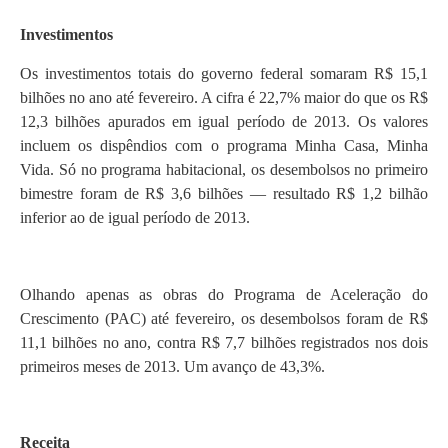
Investimentos
Os investimentos totais do governo federal somaram R$ 15,1
bilhões no ano até fevereiro. A cifra é 22,7% maior do que os R$
12,3 bilhões apurados em igual período de 2013. Os valores
incluem os dispêndios com o programa Minha Casa, Minha
Vida. Só no programa habitacional, os desembolsos no primeiro
bimestre foram de R$ 3,6 bilhões — resultado R$ 1,2 bilhão
inferior ao de igual período de 2013.
Olhando apenas as obras do Programa de Aceleração do
Crescimento (PAC) até fevereiro, os desembolsos foram de R$
11,1 bilhões no ano, contra R$ 7,7 bilhões registrados nos dois
primeiros meses de 2013. Um avanço de 43,3%.
Receita