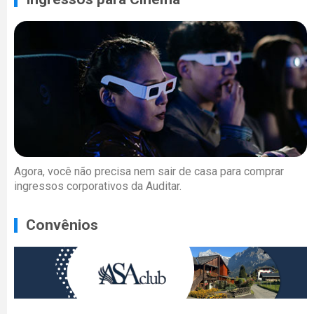
Agora, você não precisa nem sair de casa para comprar
ingressos corporativos da Auditar.
Convênios