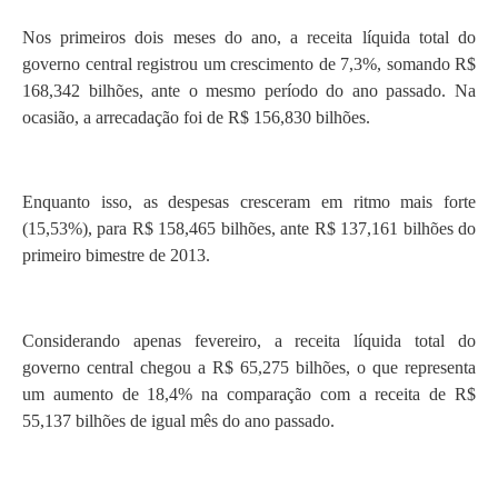
Nos primeiros dois meses do ano, a receita líquida total do
governo central registrou um crescimento de 7,3%, somando R$
168,342 bilhões, ante o mesmo período do ano passado. Na
ocasião, a arrecadação foi de R$ 156,830 bilhões.
Enquanto isso, as despesas cresceram em ritmo mais forte
(15,53%), para R$ 158,465 bilhões, ante R$ 137,161 bilhões do
primeiro bimestre de 2013.
Considerando apenas fevereiro, a receita líquida total do
governo central chegou a R$ 65,275 bilhões, o que representa
um aumento de 18,4% na comparação com a receita de R$
55,137 bilhões de igual mês do ano passado.