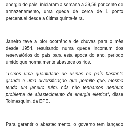
energia do país, iniciaram a semana a 39,58 por cento de
armazenamento, uma queda de cerca de 1 ponto
percentual desde a última quinta-feira.
Janeiro teve a pior ocorrência de chuvas para o mês
desde 1954, resultando numa queda incomum dos
reservatórios do país para esta época do ano, período
úmido que normalmente abastece os rios.
“
Temos uma quantidade de usinas no país bastante
grande e uma diversificação que permite que, mesmo
tendo um janeiro ruim, nós não tenhamos nenhum
problema de abastecimento de energia elétrica
“, disse
Tolmasquim, da EPE.
Para garantir o abastecimento, o governo tem lançado