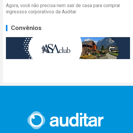
Agora, você não precisa nem sair de casa para comprar
ingressos corporativos da Auditar.
Convênios