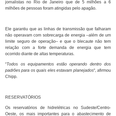
jornalistas no Rio de Janeiro que de 5 milhões a 6
milhões de pessoas foram atingidas pelo apagão.
Ele garantiu que as linhas de transmissão que falharam
não operavam com sobrecarga de energia –além de um
limite seguro de operação– e que o blecaute não tem
relação com a forte demanda de energia que tem
ocorrido diante de altas temperaturas.
“
Todos os equipamentos estão operando dentro dos
padrões para os quais eles estavam planejados
“, afirmou
Chipp.
RESERVATÓRIOS
Os reservatórios de hidrelétricas no Sudeste/Centro-
Oeste, os mais importantes para o abastecimento de