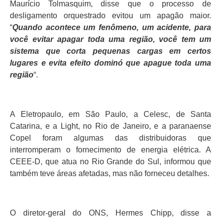
Maurício Tolmasquim, disse que o processo de
desligamento orquestrado evitou um apagão maior.
“
Quando acontece um fenômeno, um acidente, para
você evitar apagar toda uma região, você tem um
sistema que corta pequenas cargas em certos
lugares e evita efeito dominó que apague toda uma
região
“.
A Eletropaulo, em São Paulo, a Celesc, de Santa
Catarina, e a Light, no Rio de Janeiro, e a paranaense
Copel foram algumas das distribuidoras que
interromperam o fornecimento de energia elétrica. A
CEEE-D, que atua no Rio Grande do Sul, informou que
também teve áreas afetadas, mas não forneceu detalhes.
O diretor-geral do ONS, Hermes Chipp, disse a