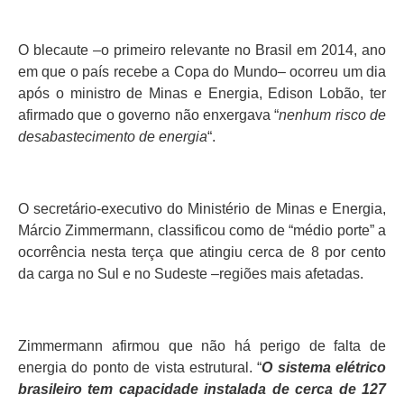
O blecaute –o primeiro relevante no Brasil em 2014, ano
em que o país recebe a Copa do Mundo– ocorreu um dia
após o ministro de Minas e Energia, Edison Lobão, ter
afirmado que o governo não enxergava “
nenhum risco de
desabastecimento de energia
“.
O secretário-executivo do Ministério de Minas e Energia,
Márcio Zimmermann, classificou como de “médio porte” a
ocorrência nesta terça que atingiu cerca de 8 por cento
da carga no Sul e no Sudeste –regiões mais afetadas.
Zimmermann afirmou que não há perigo de falta de
energia do ponto de vista estrutural. “
O sistema elétrico
brasileiro tem capacidade instalada de cerca de 127