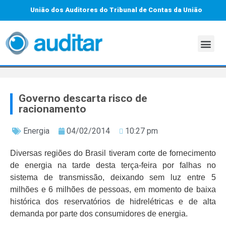
União dos Auditores do Tribunal de Contas da União
Governo descarta risco de
racionamento
Energia
04/02/2014
10:27 pm
Diversas regiões do Brasil tiveram corte de fornecimento
de energia na tarde desta terça-feira por falhas no
sistema de transmissão, deixando sem luz entre 5
milhões e 6 milhões de pessoas, em momento de baixa
histórica dos reservatórios de hidrelétricas e de alta
demanda por parte dos consumidores de energia.