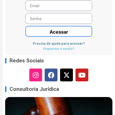
Acessar
Precisa de ajuda para acessar?
Esqueceu a senha?
Redes Sociais
Consultoria Jurídica