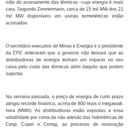
mão do acionamento das térmicas –cuja energia é mais
cara. Segundo Zimmermann, cerca de 15 mil MW dos 21
mil MW disponíveis em usinas termelétricas estão
acionados.
O secretário-executivo de Minas e Energia e o presidente
da EPE reiteraram que o governo não deixará que as
distribuidoras de energia tenham um impacto no seu
caixa pelo custo das térmicas além daquilo que podem
suportar.
Na semana passada, o preço de energia de curto prazo
atingiu recorde histórico, acima de 800 reais o megawatt-
hora (MWh). As distribuidoras estão expostas a essa
volatilidade por conta da não adesão das hidrelétricas de
Cesp, Copel e Cemig, ao processo de renovação