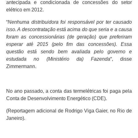
antecipada e condicionada de concessões do setor
elétrico em 2012.
“
Nenhuma distribuidora foi responsável por ter causado
isso. A descontratação está acima do que seria e a causa
foram as concessionárias (de geração) que preferiram
esperar até 2015 (pelo fim das concessões). Essa
questão está sendo bem avaliada pelo governo e
estudada no (Ministério da) Fazenda
“, disse
Zimmermann.
No ano passado, a conta das termelétricas foi paga pela
Conta de Desenvolvimento Energético (CDE).
(Reportagem adicional de Rodrigo Viga Gaier, no Rio de
Janeiro).