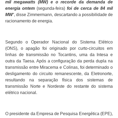
mil megawatts (MW) e o recorde da demanda de
energia ontem
(segunda-feira)
foi de cerca de 84 mil
MW
“, disse Zimmermann, descartando a possibilidade de
racionamento de energia.
Segundo o Operador Nacional do Sistema Elétrico
(ONS), o apagão foi originado por curto-circuitos em
linhas de transmissão no Tocantins, uma da Intesa e
outra da Taesa. Após a configuração da perda dupla na
transmissão entre Miracema e Colinas, foi determinado o
desligamento do circuito remanescente, da Eletronorte,
resultando na separação física dos sistemas de
transmissão Norte e Nordeste do restante do sistema
elétrico nacional.
O presidente da Empresa de Pesquisa Energética (EPE),