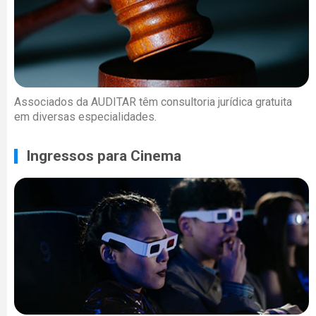
Associados da AUDITAR têm consultoria jurídica gratuita
em diversas especialidades.
Ingressos para Cinema