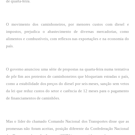
de quarta-feira.
O movimento dos caminhoneiros, por menores custos com diesel e
impostos, prejudica o abastecimento de diversas mercadorias, como
alimentos e combustíveis, com reflexos nas exportações e na economia do
país.
O governo anunciou uma série de propostas na quarta-feira numa tentativa
de pôr fim aos protestos de caminhoneiros que bloqueiam estradas o país,
como a estabilidade dos preços do diesel por seis meses, sanção sem vetos
da lei que reduz custos do setor e carência de 12 meses para o pagamento
de financiamentos de caminhões.
Mas o líder do chamado Comando Nacional dos Transportes disse que as
promessas não foram aceitas, posição diferente da Confederação Nacional