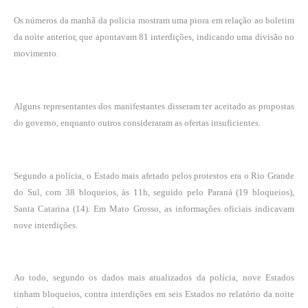
Os números da manhã da polícia mostram uma piora em relação ao boletim
da noite anterior, que apontavam 81 interdições, indicando uma divisão no
movimento.
Alguns representantes dos manifestantes disseram ter aceitado as propostas
do governo, enquanto outros consideraram as ofertas insuficientes.
Segundo a polícia, o Estado mais afetado pelos protestos era o Rio Grande
do Sul, com 38 bloqueios, às 11h, seguido pelo Paraná (19 bloqueios),
Santa Catarina (14). Em Mato Grosso, as informações oficiais indicavam
nove interdições.
Ao todo, segundo os dados mais atualizados da polícia, nove Estados
tinham bloqueios, contra interdições em seis Estados no relatório da noite