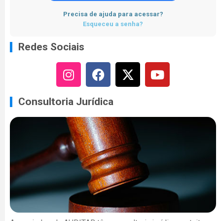
Precisa de ajuda para acessar?
Esqueceu a senha?
Redes Sociais
Consultoria Jurídica