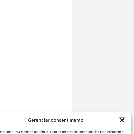
Gerenciar consentimento
porcionar uma melhor experiência, usamos tecnologias como cookies para armazenar