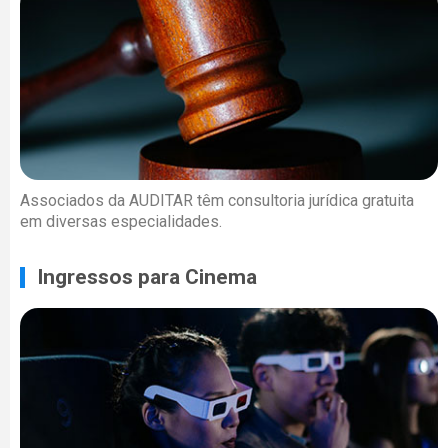
Associados da AUDITAR têm consultoria jurídica gratuita
em diversas especialidades.
Ingressos para Cinema