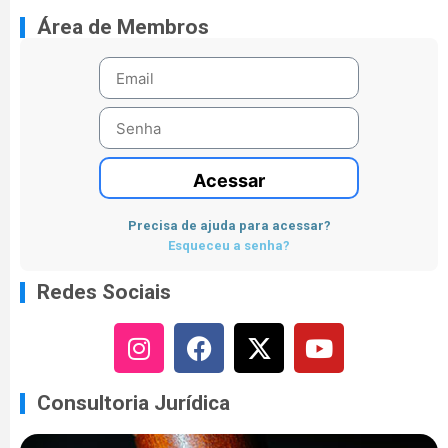
Área de Membros
Acessar
Precisa de ajuda para acessar?
Esqueceu a senha?
Redes Sociais
Consultoria Jurídica