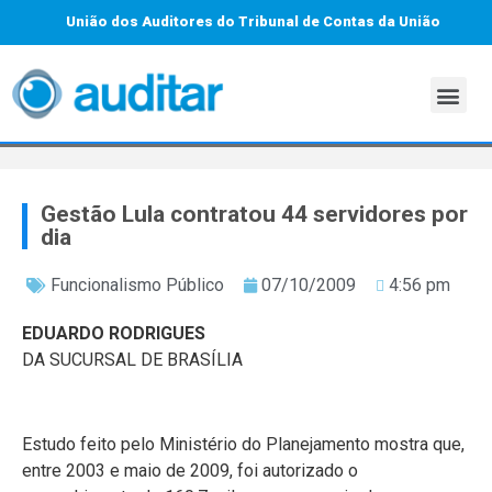
União dos Auditores do Tribunal de Contas da União
Gestão Lula contratou 44 servidores por
dia
Funcionalismo Público
07/10/2009
4:56 pm
EDUARDO RODRIGUES
DA SUCURSAL DE BRASÍLIA
Estudo feito pelo Ministério do Planejamento mostra que,
entre 2003 e maio de 2009, foi autorizado o