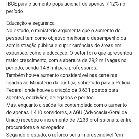
IBGE para o aumento populacional, de apenas 7,12% no
período.
Educação e segurança
No estudo, o ministério argumenta que o aumento de
pessoal tem como objetivo melhorar o desempenho da
administração pública e suprir carências de áreas em
expansão, como a educação. O setor foi o que apresentou
maior crescimento, com a abertura de 29,2 mil vagas no
período, sendo 14,8 mil para professores.
Também houve aumento considerável nas carreiras
ligadas ao Ministério da Justiça, sobretudo para a Polícia
Federal, onde houve a criação de 3.631 postos para
agentes, escrivães, delegados e peritos.
Mas, enquanto a saúde foi contemplada com o aumento
de apenas 1.410 servidores, a AGU (Advocacia-Geral da
União) recebeu o incremento de 7.233 profissionais, entre
procuradores e advogados.
Segundo o estudo, o reforço seria imprescindível “em