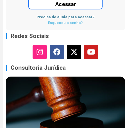
Acessar
Precisa de ajuda para acessar?
Esqueceu a senha?
Redes Sociais
Consultoria Jurídica