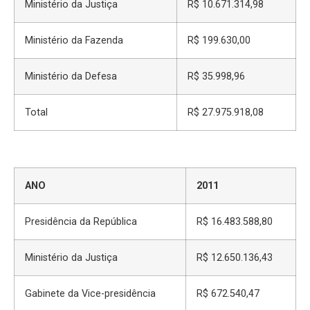
Ministério da Justiça
R$ 10.671.314,98
Ministério da Fazenda
R$ 199.630,00
Ministério da Defesa
R$ 35.998,96
Total
R$ 27.975.918,08
ANO
2011
Presidência da República
R$ 16.483.588,80
Ministério da Justiça
R$ 12.650.136,43
Gabinete da Vice-presidência
R$ 672.540,47