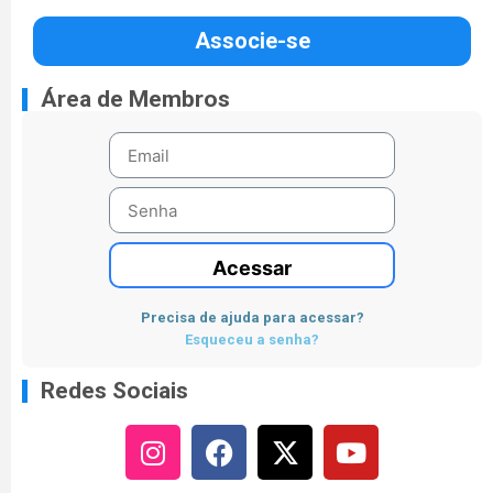
Associe-se
Área de Membros
Acessar
Precisa de ajuda para acessar?
Esqueceu a senha?
Redes Sociais