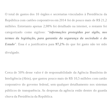
O total de gastos dos 16 órgãos e secretarias vinculados à Presidência da
República com cartões corporativos em 2014 foi de pouco mais de R$ 21,2
milhões. Entretanto apenas 2,98% foi detalhado na internet, o restante foi
categorizado como sigiloso: “
informações protegidas por sigilo, nos
termos da legislação, para garantia da segurança da sociedade e do
Estado
”. Essa é a justificativa para
97,2%
do que foi gasto não ter sido
divulgado.
Cerca de 50% desse valor é de responsabilidade da Agência Brasileira de
Inteligência (Abin), que gastou pouco mais de R$ 10,5 milhões com cartão
corporativo do governo federal, sem qualquer detalhamento nos sistemas
públicos de transparência. As despesas da agência estão dentro do guarda
chuva da Presidência da República.