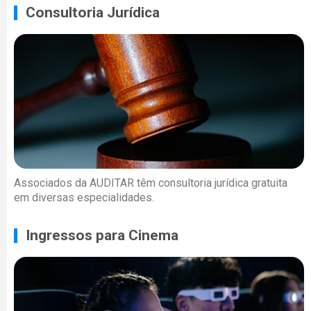
Consultoria Jurídica
Associados da AUDITAR têm consultoria jurídica gratuita
em diversas especialidades.
Ingressos para Cinema