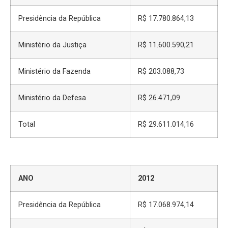
Presidência da República
R$ 17.780.864,13
Ministério da Justiça
R$ 11.600.590,21
Ministério da Fazenda
R$ 203.088,73
Ministério da Defesa
R$ 26.471,09
Total
R$ 29.611.014,16
ANO
2012
Presidência da República
R$ 17.068.974,14