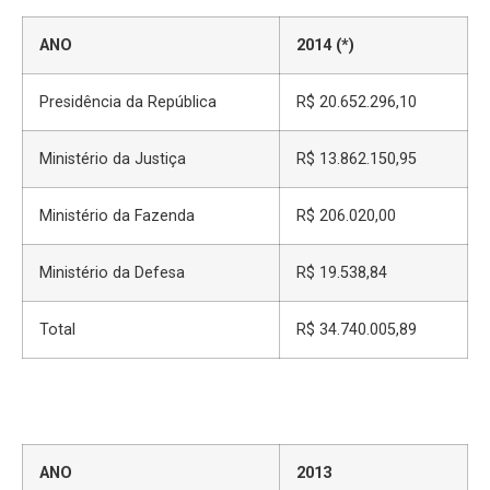
ANO
2014 (*)
Presidência da República
R$ 20.652.296,10
Ministério da Justiça
R$ 13.862.150,95
Ministério da Fazenda
R$ 206.020,00
Ministério da Defesa
R$ 19.538,84
Total
R$ 34.740.005,89
ANO
2013