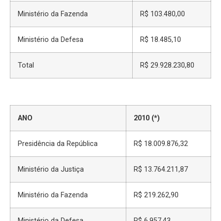
Ministério da Fazenda
R$ 103.480,00
Ministério da Defesa
R$ 18.485,10
Total
R$ 29.928.230,80
ANO
2010 (*)
Presidência da República
R$ 18.009.876,32
Ministério da Justiça
R$ 13.764.211,87
Ministério da Fazenda
R$ 219.262,90
Ministério da Defesa
R$ 6.957,43