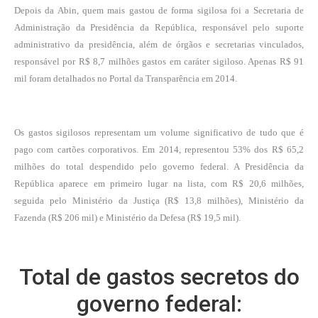
Depois da Abin, quem mais gastou de forma sigilosa foi a Secretaria de
Administração da Presidência da República, responsável pelo suporte
administrativo da presidência, além de órgãos e secretarias vinculados,
responsável por R$ 8,7 milhões gastos em caráter sigiloso. Apenas R$ 91
mil foram detalhados no Portal da Transparência em 2014.
Os gastos sigilosos representam um volume significativo de tudo que é
pago com cartões corporativos. Em 2014, representou 53% dos R$ 65,2
milhões do total despendido pelo governo federal. A Presidência da
República aparece em primeiro lugar na lista, com R$ 20,6 milhões,
seguida pelo Ministério da Justiça (R$ 13,8 milhões), Ministério da
Fazenda (R$ 206 mil) e Ministério da Defesa (R$ 19,5 mil).
Total de gastos secretos do
governo federal: