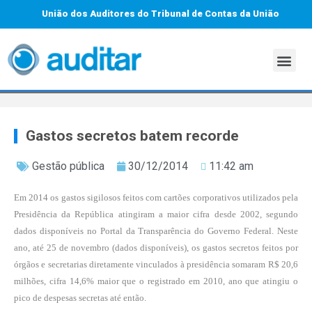
União dos Auditores do Tribunal de Contas da União
Gastos secretos batem recorde
Gestão pública
30/12/2014
11:42 am
Em 2014 os gastos sigilosos feitos com cartões corporativos utilizados pela
Presidência da República atingiram a maior cifra desde 2002, segundo
dados disponíveis no Portal da Transparência do Governo Federal. Neste
ano, até 25 de novembro (dados disponíveis), os gastos secretos feitos por
órgãos e secretarias diretamente vinculados à presidência somaram R$ 20,6
milhões, cifra 14,6% maior que o registrado em 2010, ano que atingiu o
pico de despesas secretas até então.