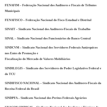
FENAFIM – Federação Nacional dos Auditores e Fiscais de Tributos
Municipais
FENAFISCO – Federação Nacional do Fisco Estadual e Distrital
SINAIT – Sindicato Nacional dos Auditores-Fiscais do Trabalho
SINAL – Sindicato Nacional dos Funcionários do Banco Central
SINDCVM – Sindicato Nacional dos Servidores Federais Autárquicos
nos Entes de Promoção e
Fiscalização do Mercado de Valores Mobiliários
SINDILEGIS – Sindicato dos Servidores do Poder Legislativo Federal e
do TCU
SINDIFISCO NACIONAL – Sindicato Nacional dos Auditores-Fiscais da
Receita Federal do Brasil
SINDPFA – Sindicato Nacional dos Peritos Federais Agrários