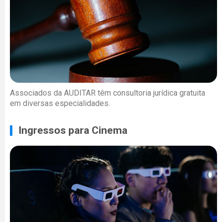
Associados da AUDITAR têm consultoria jurídica gratuita
em diversas especialidades.
Ingressos para Cinema