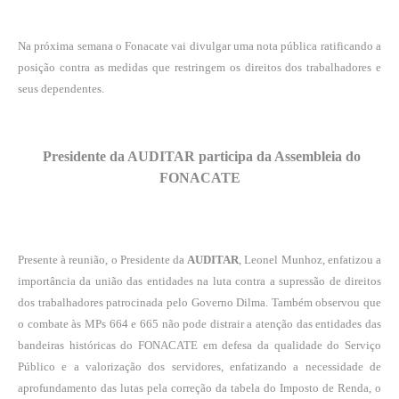
Na próxima semana o Fonacate vai divulgar uma nota pública ratificando a
posição contra as medidas que restringem os direitos dos trabalhadores e
seus dependentes.
Presidente da AUDITAR participa da Assembleia do
FONACATE
Presente à reunião, o Presidente da
AUDITAR
, Leonel Munhoz, enfatizou a
importância da união das entidades na luta contra a supressão de direitos
dos trabalhadores patrocinada pelo Governo Dilma. Também observou que
o combate às MPs 664 e 665 não pode distrair a atenção das entidades das
bandeiras históricas do FONACATE em defesa da qualidade do Serviço
Público e a valorização dos servidores, enfatizando a necessidade de
aprofundamento das lutas pela correção da tabela do Imposto de Renda, o