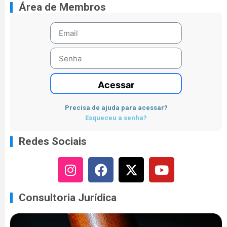
Área de Membros
Acessar
Precisa de ajuda para acessar?
Esqueceu a senha?
Redes Sociais
Consultoria Jurídica