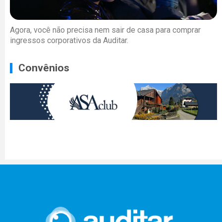
Agora, você não precisa nem sair de casa para comprar
ingressos corporativos da Auditar.
Convênios