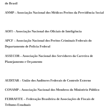
do Brasil
ANMP – Associação Nacional dos Médicos Peritos da Previdência Social
AOFI – Associação Nacional dos Oficiais de Inteligência
APCF – Associação Nacional dos Peritos Criminais Federais do
Departamento de Polícia Federal
ASSECOR – Associação Nacional dos Servidores da Carreira de
Planejamento e Orçamento
AUDITAR – União dos Auditores Federais de Controle Externo
CONAMP – Associação Nacional dos Membros do Ministério Público
FEBRAFITE – Federação Brasileira de Associações de Fiscais de
Tributos Estaduais