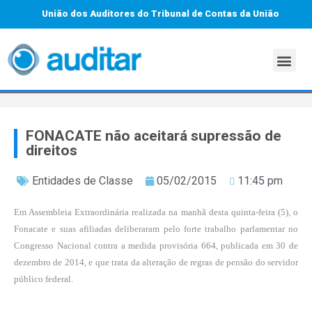
União dos Auditores do Tribunal de Contas da União
FONACATE não aceitará supressão de
direitos
Entidades de Classe
05/02/2015
11:45 pm
Em Assembleia Extraordinária realizada na manhã desta quinta-feira (5), o
Fonacate e suas afiliadas deliberaram pelo forte trabalho parlamentar no
Congresso Nacional contra a medida provisória 664, publicada em 30 de
dezembro de 2014, e que trata da alteração de regras de pensão do servidor
público federal.