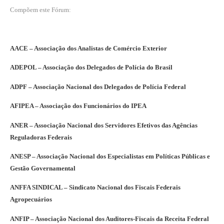
Compõem este Fórum:
AACE – Associação dos Analistas de Comércio Exterior
ADEPOL – Associação dos Delegados de Polícia do Brasil
ADPF – Associação Nacional dos Delegados de Polícia Federal
AFIPEA – Associação dos Funcionários do IPEA
ANER – Associação Nacional dos Servidores Efetivos das Agências
Reguladoras Federais
ANESP – Associação Nacional dos Especialistas em Políticas Públicas e
Gestão Governamental
ANFFA SINDICAL – Sindicato Nacional dos Fiscais Federais
Agropecuários
ANFIP – Associação Nacional dos Auditores-Fiscais da Receita Federal