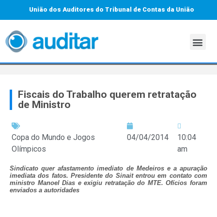
União dos Auditores do Tribunal de Contas da União
Fiscais do Trabalho querem retratação
de Ministro
Copa do Mundo e Jogos
04/04/2014
10:04
Olímpicos
am
Sindicato quer afastamento imediato de Medeiros e a apuração
imediata dos fatos. Presidente do Sinait entrou em contato com
ministro Manoel Dias e exigiu retratação do MTE. Ofícios foram
enviados a autoridades