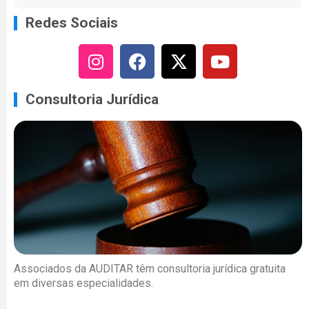
Redes Sociais
Consultoria Jurídica
Associados da AUDITAR têm consultoria jurídica gratuita
em diversas especialidades.