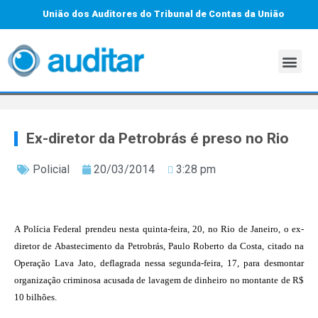
União dos Auditores do Tribunal de Contas da União
Ex-diretor da Petrobrás é preso no Rio
Policial
20/03/2014
3:28 pm
A Polícia Federal prendeu nesta quinta-feira, 20, no Rio de Janeiro, o ex-
diretor de Abastecimento da Petrobrás, Paulo Roberto da Costa, citado na
Operação Lava Jato, deflagrada nessa segunda-feira, 17, para desmontar
organização criminosa acusada de lavagem de dinheiro no montante de R$
10 bilhões.