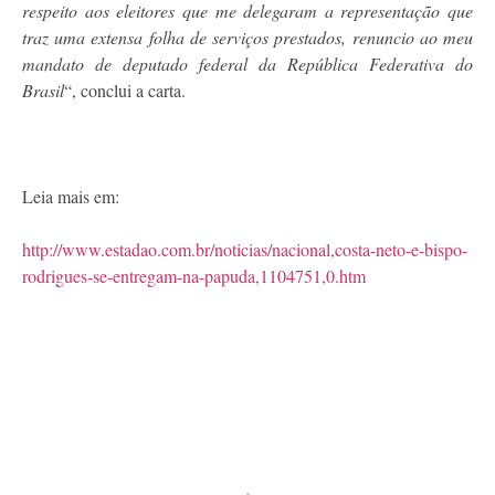
respeito aos eleitores que me delegaram a representação que
traz uma extensa folha de serviços prestados, renuncio ao meu
mandato de deputado federal da República Federativa do
Brasil
“, conclui a carta.
Leia mais em:
http://www.estadao.com.br/noticias/nacional,costa-neto-e-bispo-
rodrigues-se-entregam-na-papuda,1104751,0.htm