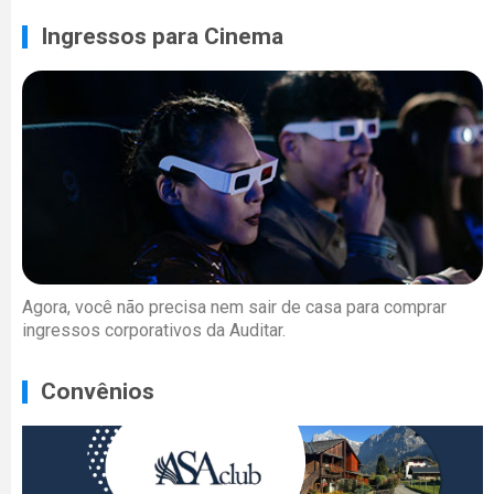
Ingressos para Cinema
Agora, você não precisa nem sair de casa para comprar
ingressos corporativos da Auditar.
Convênios