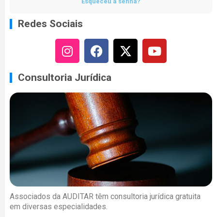
Esqueceu a senha?
Redes Sociais
Consultoria Jurídica
Associados da AUDITAR têm consultoria jurídica gratuita
em diversas especialidades.