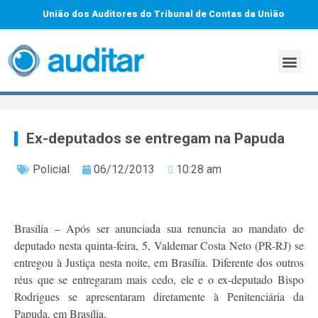
União dos Auditores do Tribunal de Contas da União
Ex-deputados se entregam na Papuda
Policial
06/12/2013
10:28 am
Brasília – Após ser anunciada sua renuncia ao mandato de
deputado nesta quinta-feira, 5, Valdemar Costa Neto (PR-RJ) se
entregou à Justiça nesta noite, em Brasília. Diferente dos outros
réus que se entregaram mais cedo, ele e o ex-deputado Bispo
Rodrigues se apresentaram diretamente à Penitenciária da
Papuda, em Brasília.