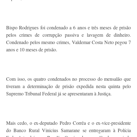
Bispo Rodrigues foi condenado a 6 anos e três meses de prisão
pelos crimes de corrupção passiva e lavagem de dinheiro.
Condenado pelos mesmo crimes, Valdemar Costa Neto pegou 7
anos e 10 meses de prisão.
Com isso, os quatro condenados no processo do mensalão que
tiveram a determinação de prisão expedida nesta quinta pelo
Supremo Tribunal Federal já se apresentaram à Justiça.
Mais cedo, o ex-deputado Pedro Corrêa e o ex-vice-presidente
do Banco Rural Vinicius Samarane se entregaram à Polícia